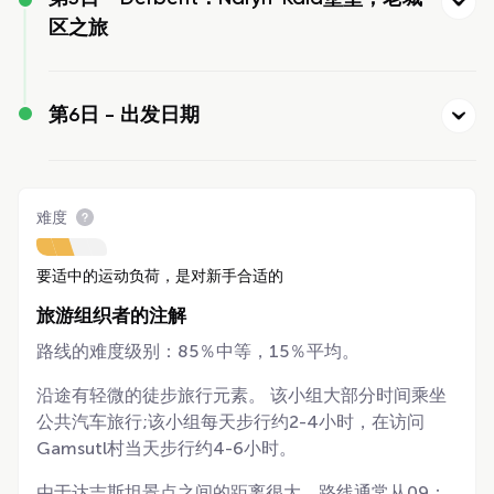
区之旅
第6日 -
出发日期
难度
要适中的运动负荷，是对新手合适的
旅游组织者的注解
路线的难度级别：85％中等，15％平均。
沿途有轻微的徒步旅行元素。 该小组大部分时间乘坐
公共汽车旅行;该小组每天步行约2-4小时，在访问
Gamsutl村当天步行约4-6小时。
由于达吉斯坦景点之间的距离很大，路线通常从09：