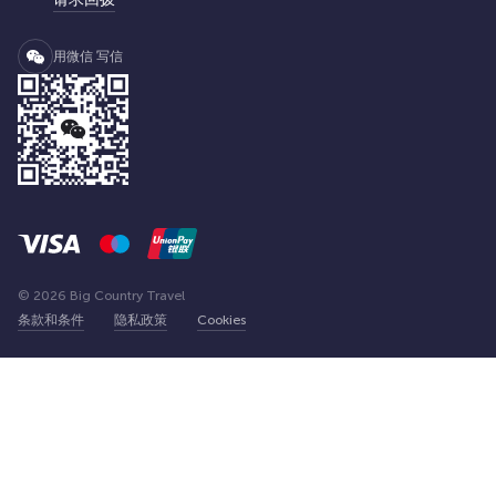
用微信 写信
© 2026 Big Country Travel
条款和条件
隐私政策
Cookies