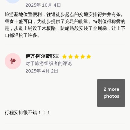
2025年 10月 4日
旅游基地位置便利，往返徒步起点的交通安排得井井有条。
餐食丰盛可口，为徒步提供了充足的能量。特别值得称赞的
是，步道上铺设了木板路，陡峭路段安装了金属梯，让上下
山都轻松了许多。
伊万·阿尔费耶夫
伊
对于旅游组织者的评论
2025年 4月 2日
2 more
photos
行程安排很不错！！！