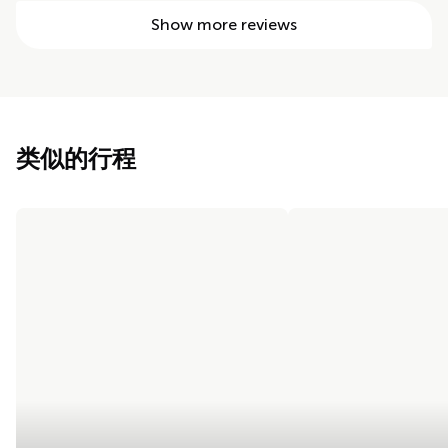
Show more reviews
类似的行程