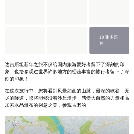
18 张多照
片
达吉斯坦新年之旅不仅给国内旅游爱好者留下了深刻的印
象，也给参观过世界许多地方的经验丰富的旅行者留下了深
刻的印象！
在这次旅行中，您将看到风景如画的山脉，最深的峡谷，无
尽的隧道，您将能够沿着沙丘漫步，感受大自然的力量和高
加索水晶瀑布的创意之美，参观古老的