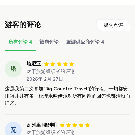
游客的评论
提交点评
所有评论
4
旅游评论
旅游供应商评论
4
塔尼亚
塔
对于旅游组织者的评论
2026年 2月 27日
这是我第二次参加“Big Country Travel”的行程。一切都安
排得井井有条，经理米哈伊尔对所有问题的回答也都清晰而
详尽。
瓦列里·耶列明
瓦
对于旅游组织者的评论