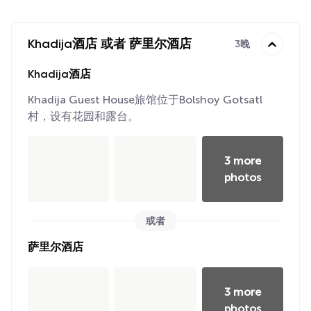
Khadija酒店 或者 萨里尔酒店
3晚
Khadija酒店
Khadija Guest House旅馆位于Bolshoy Gotsatl
村，设有花园和露台。
3 more
photos
或者
萨里尔酒店
3 more
photos