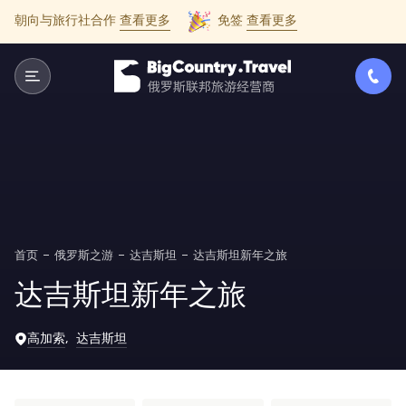
朝向与旅行社合作
查看更多
免签
查看更多
首页
俄罗斯之游
达吉斯坦
达吉斯坦新年之旅
达吉斯坦新年之旅
高加索
达吉斯坦