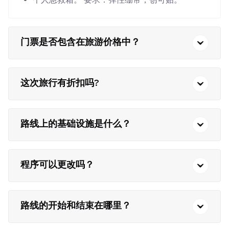
门票是否包含在旅游价格中？
这次旅行有折扣吗?
路线上的基础设施是什么？
程序可以更改吗？
路线的开始和结束在哪里？