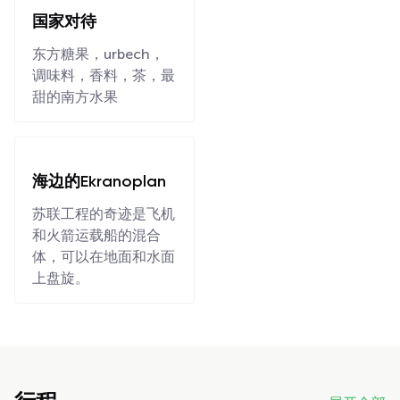
国家对待
东方糖果，urbech，
调味料，香料，茶，最
甜的南方水果
海边的Ekranoplan
苏联工程的奇迹是飞机
和火箭运载船的混合
体，可以在地面和水面
上盘旋。