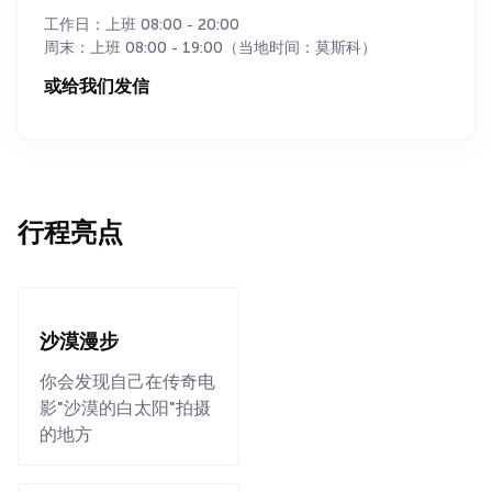
工作日：上班 08:00 - 20:00
周末：上班 08:00 - 19:00（当地时间：莫斯科）
或给我们发信
行程亮点
沙漠漫步
你会发现自己在传奇电
影"沙漠的白太阳"拍摄
的地方