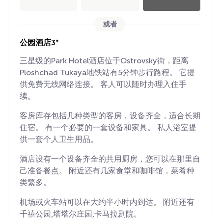
或者
公园酒店3*
三星级的Park Hotel酒店位于Ostrovsky街，距离
Ploshchad Tukaya地铁站有5分钟步行路程。 它提
供免费无线网络连接。 客人可以随时办理入住手
续。
客房库存包括几种类型的客房，设备齐全，适合长期
住宿。 有一个必要的一套设备和家具。 私人浴室提
供一套个人卫生用品。
酒店设有一个设备齐全的共用厨房，您可以在那里自
己准备餐点。 附近还有几家食堂和咖啡馆，菜肴种
类繁多。
机场或火车站可以在大约半小时内到达。 附近还有
千禧公园,塔塔尔庄园,卡马拉剧院。