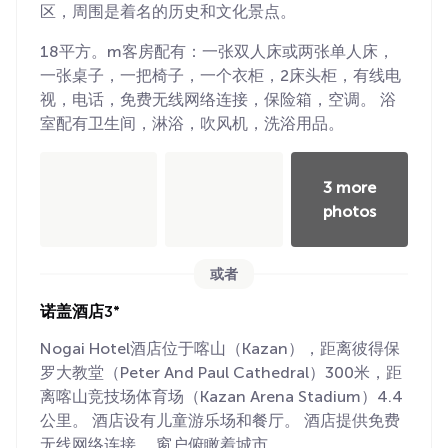
区，周围是着名的历史和文化景点。
18平方。m客房配有：一张双人床或两张单人床，
一张桌子，一把椅子，一个衣柜，2床头柜，有线电
视，电话，免费无线网络连接，保险箱，空调。 浴
室配有卫生间，淋浴，吹风机，洗浴用品。
3 more
photos
或者
诺盖酒店3*
Nogai Hotel酒店位于喀山（Kazan），距离彼得保
罗大教堂（Peter And Paul Cathedral）300米，距
离喀山竞技场体育场（Kazan Arena Stadium）4.4
公里。 酒店设有儿童游乐场和餐厅。 酒店提供免费
无线网络连接。 窗户俯瞰着城市。