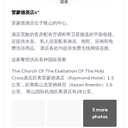
或者
雷蒙德酒店4*
雷蒙德酒店位于喀山的中心。
酒店宽敞的客房配有空调和带卫星频道的平面电视。
还提供水壶。 私人浴室配有淋浴、拖鞋、浴袍和免
费洗浴用品。 酒店各处均提供免费无线网络连接。
这家餐馆供应各种国际菜肴.
The Church Of The Exaltation Of The Holy
Cross酒店距离雷蒙德酒店（Raymond Hotel）1.5
公里，距离喀山克里姆林宫（Kazan Kremlin）1.6
公里。 喀山国际机场距离酒店有28公里。
5 more
photos