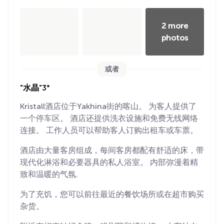
2 more
photos
或者
"水晶"3*
Kristall酒店位于Yakhina街的喀山。 为客人提供了
一个停车区。 酒店还提供洗衣设施和免费无线网络
连接。 工作人员可以帮助客人订购出租车或车票。
酒店由大量客房组成，每间客房都配有舒适的床，带
现代化淋浴和必要器具的私人浴室。 内部弥漫着精
致和温暖的气氛.
为了充饥，您可以前往最近的餐饮场所或在超市购买
杂货。