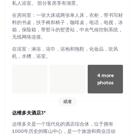
私人浴室。 部分客房享有湖景。
在房间里：一张大床或两张单人床，衣柜，带书写材
料的书桌，扶手椅和椅子，咖啡桌，电话，电视，冰
箱，保险箱，带熨斗的熨烫站，中央气候控制系统，
无线网络连接。
在浴室：淋浴，浴巾，浴袍和拖鞋，化妆品，吹风
机，水槽，浴室。
4 more
photos
或者
达维多夫酒店3*
达维多夫是一个现代化的酒店综合体，位于拥有
1000年历史的喀山中心，是一个旅游和商业活动