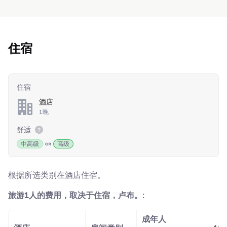
住宿
住宿
酒店
1晚
舒适
中高级
高级
根据所选类别在酒店住宿。
旅游1人的费用，取决于住宿，卢布。:
成年人