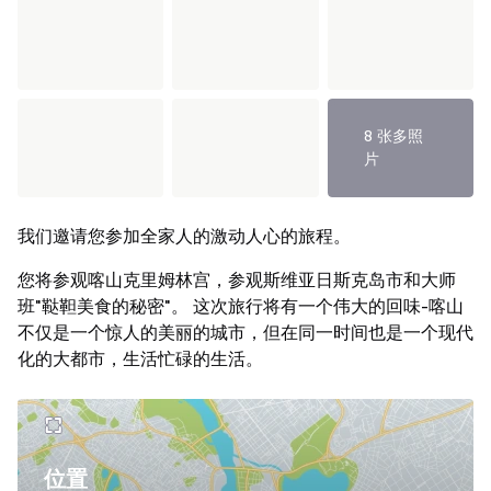
8 张多照
片
我们邀请您参加全家人的激动人心的旅程。
您将参观喀山克里姆林宫，参观斯维亚日斯克岛市和大师
班"鞑靼美食的秘密"。 这次旅行将有一个伟大的回味-喀山
不仅是一个惊人的美丽的城市，但在同一时间也是一个现代
化的大都市，生活忙碌的生活。
位置