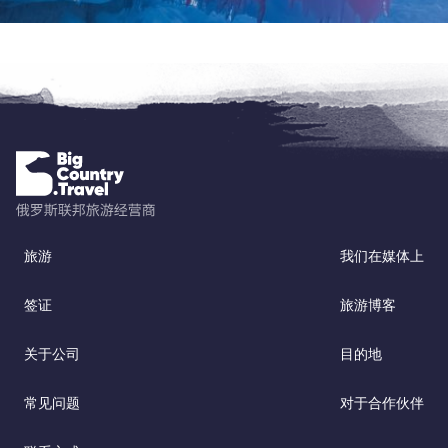
旅游
我们在媒体上
签证
旅游博客
关于公司
目的地
常见问题
对于合作伙伴