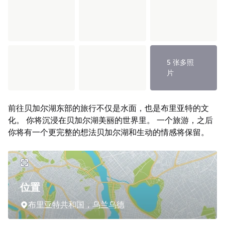
5 张多照
片
前往贝加尔湖东部的旅行不仅是水面，也是布里亚特的文
化。 你将沉浸在贝加尔湖美丽的世界里。 一个旅游，之后
你将有一个更完整的想法贝加尔湖和生动的情感将保留。
位置
布里亚特共和国，乌兰乌德