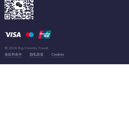
© 2026 Big Country Travel
条款和条件
隐私政策
Cookies