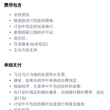
费用包含
全程接送;
根据旅游计划提供膳食;
计划中指定的短途旅行;
参观国家公园的许可证;
居住区;
导游服务(如有指定);
主办方的支持。
单独支付
飞往乌兰乌德的机票和火车票;
膳食，如果在程序中单独或自费指定;
根据程序，主菜单中不包括饮料和菜肴;
在计划中指定的额外服务，但须缴付额外费用，或在
该计划;
计划中不包括的额外短途旅行和接送服务;
设备租赁。