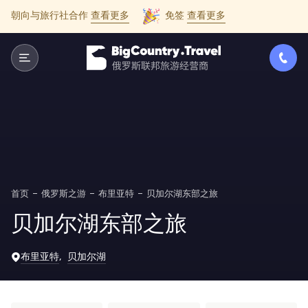
朝向与旅行社合作
查看更多
免签
查看更多
首页
俄罗斯之游
布里亚特
贝加尔湖东部之旅
贝加尔湖东部之旅
布里亚特
贝加尔湖