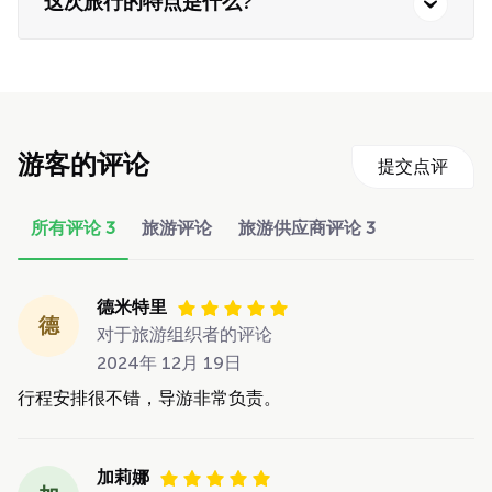
这次旅行的特点是什么?
游客的评论
提交点评
所有评论
3
旅游评论
旅游供应商评论
3
德米特里
德
对于旅游组织者的评论
2024年 12月 19日
行程安排很不错，导游非常负责。
加莉娜