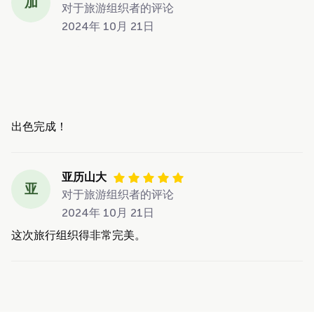
加
对于旅游组织者的评论
2024年 10月 21日
出色完成！
亚历山大
亚
对于旅游组织者的评论
2024年 10月 21日
这次旅行组织得非常完美。