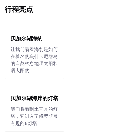
行程亮点
贝加尔湖海豹
让我们看看海豹是如何
在着名的乌什卡尼群岛
的自然栖息地晒太阳和
晒太阳的
贝加尔湖海岸的灯塔
我们将看到土耳其的灯
塔，它进入了俄罗斯最
有趣的8灯塔