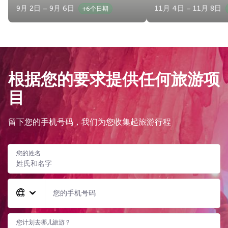
9月 2日 – 9月 6日
11月 4日 – 11月 8日
+6个日期
根据您的要求提供任何旅游项
目
留下您的手机号码，我们为您收集起旅游行程
您的姓名
您的手机号码
您计划去哪儿旅游？