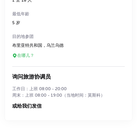
1 至 18 人
最低年龄
5 岁
目的地参团
布里亚特共和国，乌兰乌德
在哪儿？
询问旅游协调员
工作日：上班 08:00 - 20:00
周末：上班 08:00 - 19:00（当地时间：莫斯科）
或给我们发信