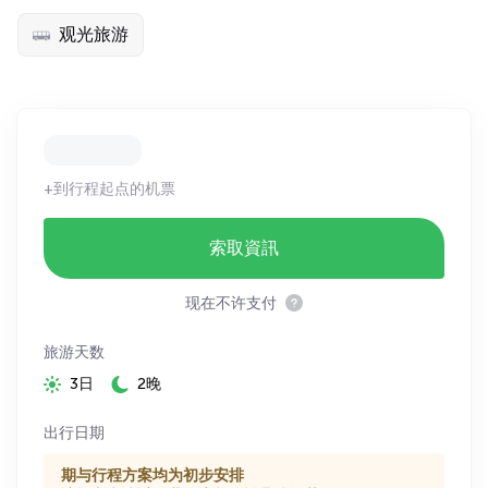
观光旅游
+到行程起点的机票
索取資訊
现在不许支付
旅游天数
3日
2晚
出行日期
期与行程方案均为初步安排