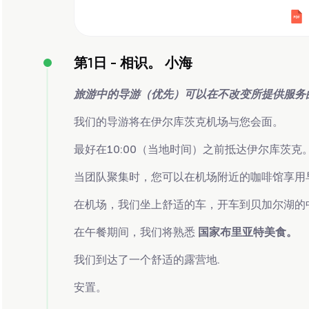
第1日 -
相识。 小海
旅游中的导游（优先）可以在不改变所提供服务
我们的导游将在伊尔库茨克机场与您会面。
最好在10:00（当地时间）之前抵达伊尔库茨克
当团队聚集时，您可以在机场附近的咖啡馆享用
在机场，我们坐上舒适的车，开车到贝加尔湖的中
在午餐期间，我们将熟悉
国家布里亚特美食。
我们到达了一个舒适的露营地.
安置。