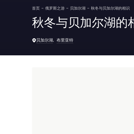
首页
俄罗斯之游
贝加尔湖
秋冬与贝加尔湖的相识
秋冬与贝加尔湖的
贝加尔湖
布里亚特