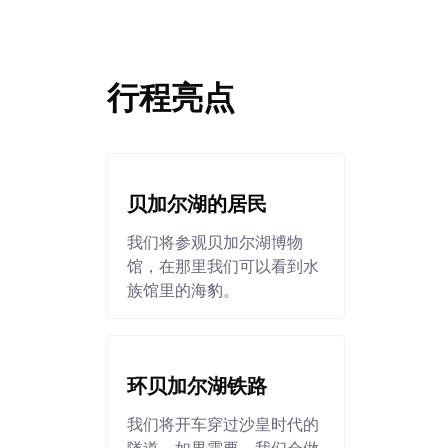
行程亮点
贝加尔湖的居民
我们将参观贝加尔湖博物
馆，在那里我们可以看到水
族馆里的海豹。
环贝加尔湖铁路
我们将开车穿过沙皇时代的