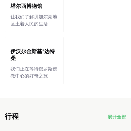
塔尔西博物馆
让我们了解贝加尔湖地
区土着人民的生活
伊沃尔金斯基*达特
桑
我们正在等待俄罗斯佛
教中心的好奇之旅
行程
展开全部