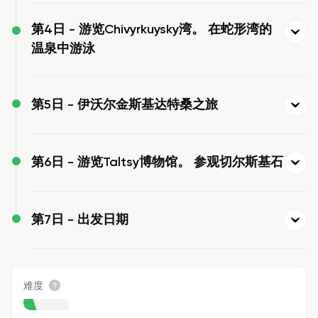
第4日 -
游览Chivyrkuysky湾。 在蛇形湾的
温泉中游泳
第5日 -
伊沃尔金斯基达特桑之旅
第6日 -
游览Taltsy博物馆。 参观切尔斯基石
第7日 -
出发日期
难度