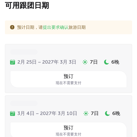
可用跟团日期
预计日期，请
提出要求确认
旅游日期
2月 25日 – 2027年 3月 3日
7日
6晚
预订
现在不需要支付
3月 4日 – 2027年 3月 10日
7日
6晚
预订
现在不需要支付