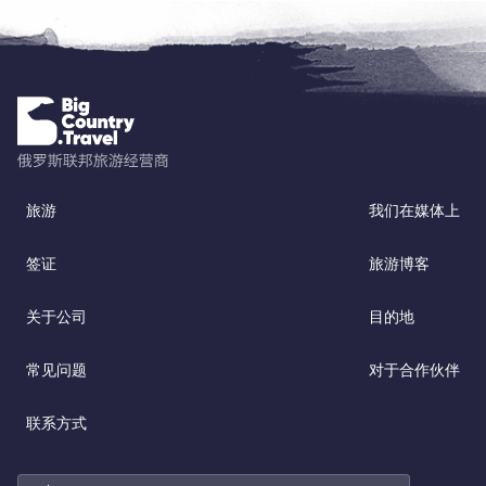
旅游
我们在媒体上
签证
旅游博客
关于公司
目的地
常见问题
对于合作伙伴
联系方式