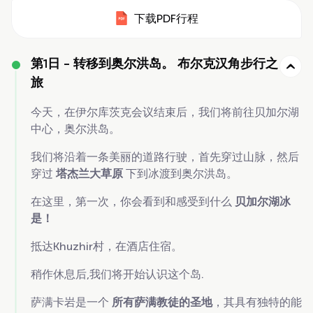
下载PDF行程
第1日 -
转移到奥尔洪岛。 布尔克汉角步行之
旅
今天，在伊尔库茨克会议结束后，我们将前往贝加尔湖
中心，奥尔洪岛。
我们将沿着一条美丽的道路行驶，首先穿过山脉，然后
穿过
塔杰兰大草原
下到冰渡到奥尔洪岛。
在这里，第一次，你会看到和感受到什么
贝加尔湖冰
是！
抵达Khuzhir村，在酒店住宿。
稍作休息后,我们将开始认识这个岛.
萨满卡岩是一个
所有萨满教徒的圣地
，其具有独特的能