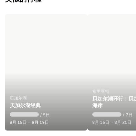
布里亚特
贝加尔湖
贝加尔湖环行：贝
贝加尔湖经典
海岸
/ 5日
/ 7日
8月 15日 – 8月 19日
8月 15日 – 8月 21日