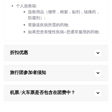
个人急救箱:
急救用品（绷带，棉絮，贴剂，镇痛药，
防腐剂）;
胃肠道疾病所需的药物;
如果您患有慢性疾病–您通常服用的药物;
折扣优惠
旅行团参加者须知
机票/火车票是否包含在团费中？