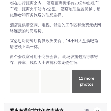
都在步行距离之内。 酒店距离机场有20分钟出租车
车程，距离火车站有2公里。 酒店地理位置优越，是
旅游者和商务旅客的理想选择。
酒店提供带空调、电视、舒适的工作区和免费无线网
络连接的时尚客房。
宜必思厨房餐厅提供欧洲美食，24小时大堂酒吧邀
请您晚上喝一杯。
两个会议室可用于商务会议。 现场设施包括行李寄
存、停车、残疾人士设施和带宠物住宿.
11 more
photos
乘火车通宵前往伊尔库茨克
1晚