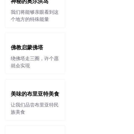
神秘的奥尔洪岛
我们将能够亲眼看到这
个地方的特殊能量
佛教启蒙佛塔
绕佛塔走三圈，许个愿
就会实现
美味的布里亚特美食
让我们品尝布里亚特民
族美食