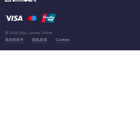
© 2026 Big Country Travel
条款和条件
隐私政策
Cookies