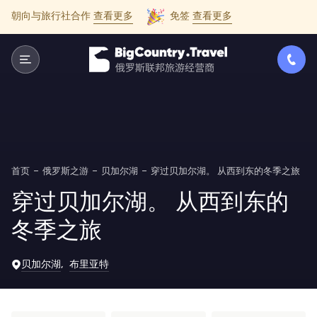
朝向与旅行社合作
查看更多
免签
查看更多
首页
俄罗斯之游
贝加尔湖
穿过贝加尔湖。 从西到东的冬季之旅
穿过贝加尔湖。 从西到东的
冬季之旅
贝加尔湖
布里亚特