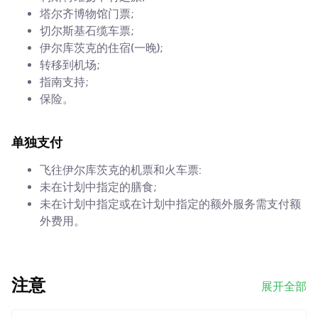
塔尔齐博物馆门票;
切尔斯基石缆车票;
伊尔库茨克的住宿(一晚);
转移到机场;
指南支持;
保险。
单独支付
飞往伊尔库茨克的机票和火车票:
未在计划中指定的膳食;
未在计划中指定或在计划中指定的额外服务需支付额
外费用。
注意
展开全部