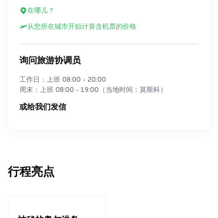
在哪儿？
从您所在城市开始计算含机票的价格
询问旅游协调员
工作日：上班 08:00 - 20:00
周末：上班 08:00 - 19:00（当地时间：莫斯科）
或给我们发信
行程亮点