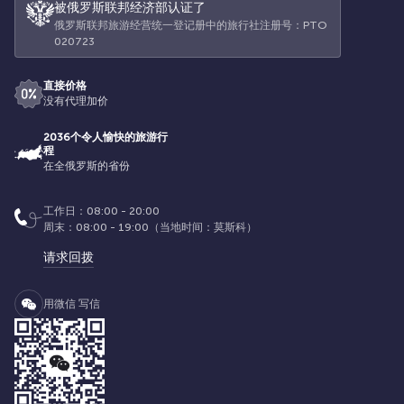
被俄罗斯联邦经济部认证了
俄罗斯联邦旅游经营统一登记册中的旅行社注册号：РТО
020723
直接价格
没有代理加价
2036个令人愉快的旅游行
程
在全俄罗斯的省份
工作日：08:00 - 20:00
周末：08:00 - 19:00（当地时间：莫斯科）
请求回拨
用微信 写信