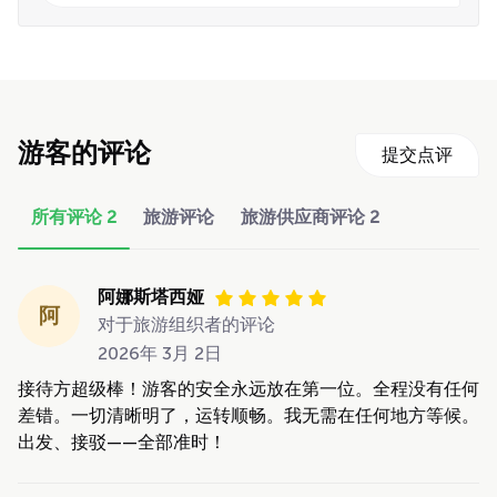
游客的评论
提交点评
所有评论
2
旅游评论
旅游供应商评论
2
阿娜斯塔西娅
阿
对于旅游组织者的评论
2026年 3月 2日
接待方超级棒！游客的安全永远放在第一位。全程没有任何
差错。一切清晰明了，运转顺畅。我无需在任何地方等候。
出发、接驳——全部准时！