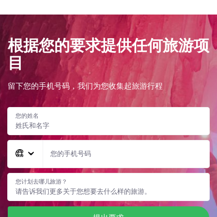
根据您的要求提供任何旅游项
目
留下您的手机号码，我们为您收集起旅游行程
您的姓名
您的手机号码
您计划去哪儿旅游？