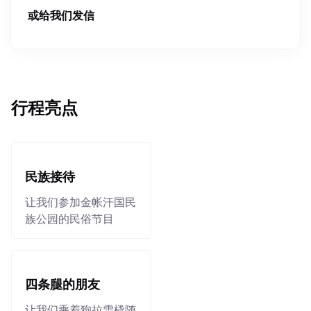
或给我们发信
行程亮点
民族接待
让我们参加金帐汗国民
族公园的民俗节目
四条腿的朋友
让我们乘着狗拉雪橇随