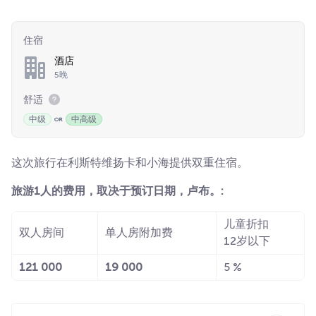
住宿
酒店
5晚
舒适
中级
中高级
这次旅行在利斯特维扬卡和小海提供双重住宿。
旅游1人的费用，取决于预订日期，卢布。:
儿童折扣
双人房间
单人房附加费
12岁以下
121 000
19 000
5 %