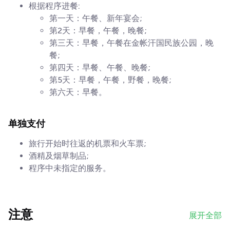
根据程序进餐:
第一天：午餐、新年宴会;
第2天：早餐，午餐，晚餐;
第三天：早餐，午餐在金帐汗国民族公园，晚
餐;
第四天：早餐、午餐、晚餐;
第5天：早餐，午餐，野餐，晚餐;
第六天：早餐。
单独支付
旅行开始时往返的机票和火车票;
酒精及烟草制品;
程序中未指定的服务。
注意
展开全部