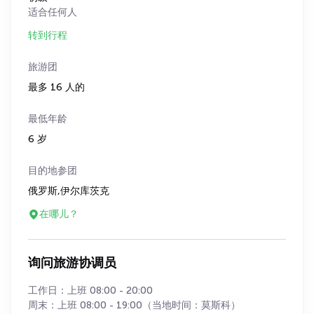
适合任何人
转到行程
旅游团
最多 16 人的
最低年龄
6 岁
目的地参团
俄罗斯,伊尔库茨克
在哪儿？
询问旅游协调员
工作日：上班 08:00 - 20:00
周末：上班 08:00 - 19:00（当地时间：莫斯科）