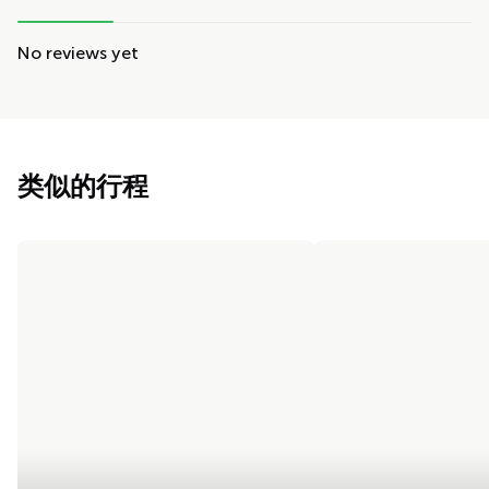
No reviews yet
类似的行程