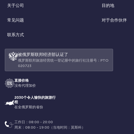
关于公司
目的地
常见问题
对于合作伙伴
联系方式
被俄罗斯联邦经济部认证了
俄罗斯联邦旅游经营统一登记册中的旅行社注册号：РТО
020723
直接价格
没有代理加价
2030个令人愉快的旅游行
程
在全俄罗斯的省份
工作日：08:00 - 20:00
周末：08:00 - 19:00（当地时间：莫斯科）