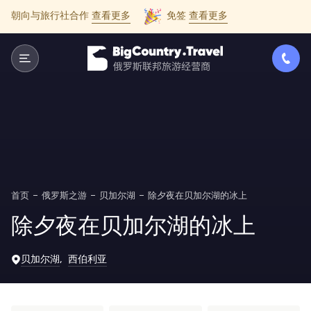
朝向与旅行社合作
查看更多
免签
查看更多
首页
俄罗斯之游
贝加尔湖
除夕夜在贝加尔湖的冰上
除夕夜在贝加尔湖的冰上
贝加尔湖
西伯利亚