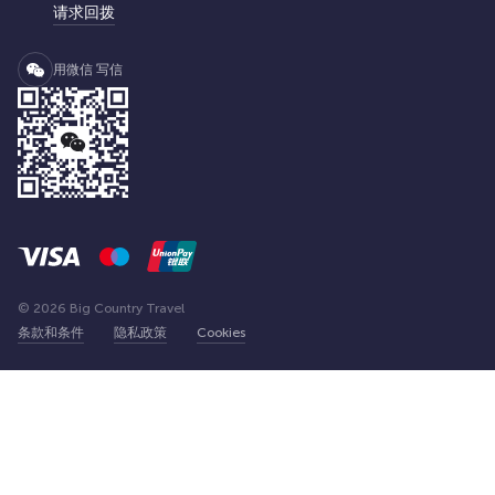
请求回拨
用微信 写信
© 2026 Big Country Travel
条款和条件
隐私政策
Cookies