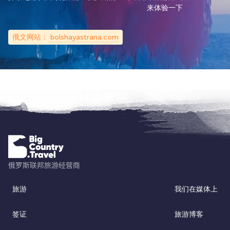
来体验一下
俄文网站：
bolshayastrana.com
旅游
我们在媒体上
签证
旅游博客