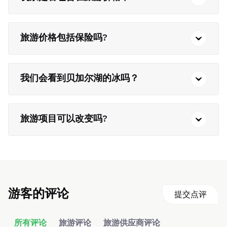
旅游价格包括保险吗?
我们会看到贝加尔湖的冰吗？
旅游项目可以改变吗?
游客的评论
提交点评
所有评论
旅游评论
旅游供应商评论