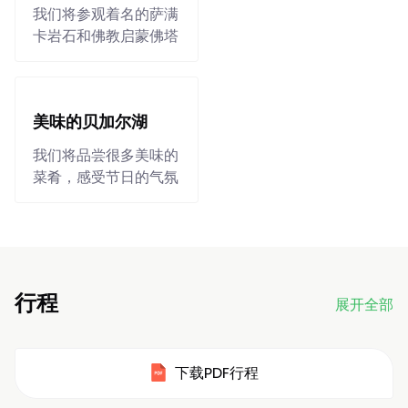
我们将参观着名的萨满
卡岩石和佛教启蒙佛塔
美味的贝加尔湖
我们将品尝很多美味的
菜肴，感受节日的气氛
行程
展开全部
下载PDF行程