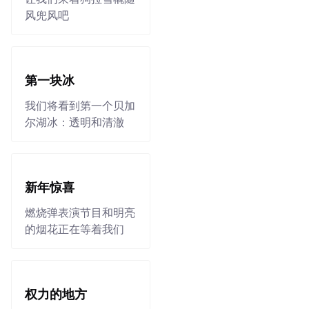
风兜风吧
第一块冰
我们将看到第一个贝加
尔湖冰：透明和清澈
新年惊喜
燃烧弹表演节目和明亮
的烟花正在等着我们
权力的地方