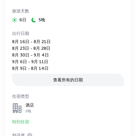
旅游天数
6日
5晚
出行日期
8月 16日 - 8月 21日
8月 23日 - 8月 28日
8月 30日 - 9月 4日
9月 6日 - 9月 11日
8月 9日 - 8月 14日
查看所有的日期
住宿类型
酒店
5晚
转到住宿
舒适度