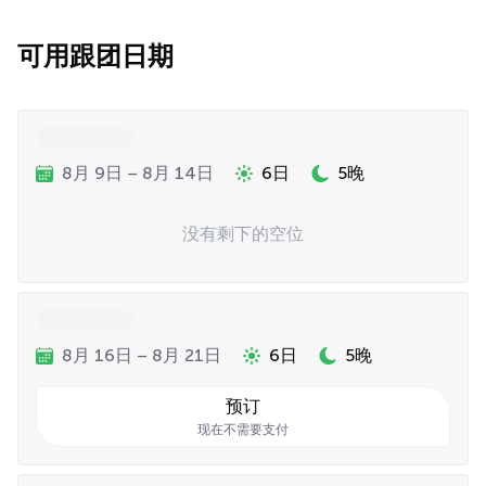
可用跟团日期
8月 9日 – 8月 14日
6日
5晚
没有剩下的空位
8月 16日 – 8月 21日
6日
5晚
预订
现在不需要支付