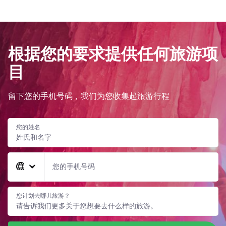
根据您的要求提供任何旅游项
目
留下您的手机号码，我们为您收集起旅游行程
您的姓名
您的手机号码
您计划去哪儿旅游？