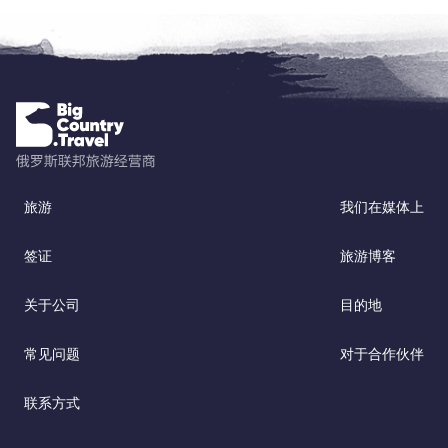
旅游
我们在媒体上
签证
旅游博客
关于公司
目的地
常见问题
对于合作伙伴
联系方式