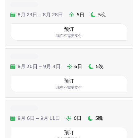
8月 23日 – 8月 28日
6日
5晚
预订
现在不需要支付
8月 30日 – 9月 4日
6日
5晚
预订
现在不需要支付
9月 6日 – 9月 11日
6日
5晚
预订