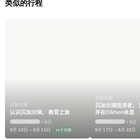
类似的行程
贝加尔湖
贝加尔湖
贝加尔湖流浪者。 游
认识贝加尔湖。 教育之旅
并在Olkhon休息
/ 6日
/ 6日
8月 10日 – 8月 15日
8月 17日 – 8月 22日
+1个日期