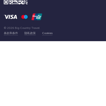
© 2026 Big Country Travel
条款和条件
隐私政策
Cookies