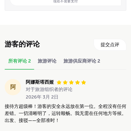
现在不需要支付
游客的评论
提交点评
所有评论
2
旅游评论
旅游供应商评论
2
阿娜斯塔西娅
阿
对于旅游组织者的评论
2026年 3月 2日
接待方超级棒！游客的安全永远放在第一位。全程没有任何
差错。一切清晰明了，运转顺畅。我无需在任何地方等候。
出发、接驳——全部准时！