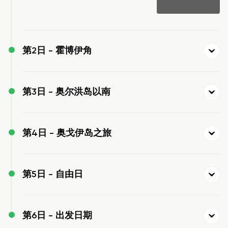
第2日 -
霍博伊角
第3日 -
奥尔洪岛以南
第4日 -
奥戈伊岛之旅
第5日 -
自由日
第6日 -
出发日期