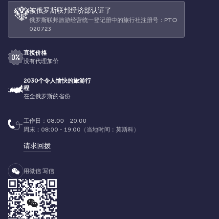
被俄罗斯联邦经济部认证了
俄罗斯联邦旅游经营统一登记册中的旅行社注册号：РТО
020723
直接价格
没有代理加价
2030个令人愉快的旅游行
程
在全俄罗斯的省份
工作日：08:00 - 20:00
周末：08:00 - 19:00（当地时间：莫斯科）
请求回拨
用微信 写信