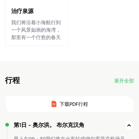
治疗泉源
我们将沿着小海航行到
一个风景如画的海湾，
那里有一个疗愈的春天
行程
展开全部
下载PDF行程
第1日 -
奥尔洪。 布尔克汉角
早上在09：30我们将在火车站或伊尔库茨克机场见