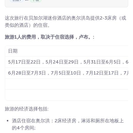
这次旅行在贝加尔湖迷你酒店的奥尔洪岛提供2-3床房（或
类似的酒店）的住宿。
旅游1人的费用，取决于住宿选择，卢布。:
日期
5月17日至22日，5月24日至29日，5月31日至6月5日，6
6月28日至7月3日，7月5日至10日，7月12日至17日，7月
旅游的经济选择包括:
酒店住宿在奥尔洪：2床经济房，淋浴和厕所在地板上
的4个房间;