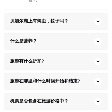
物？;
贝加尔湖上有蜱虫，蚊子吗？
什么是营养？
旅游有什么折扣?
旅游在哪里和什么时候开始和结束?
机票是否包含在旅游价格中？