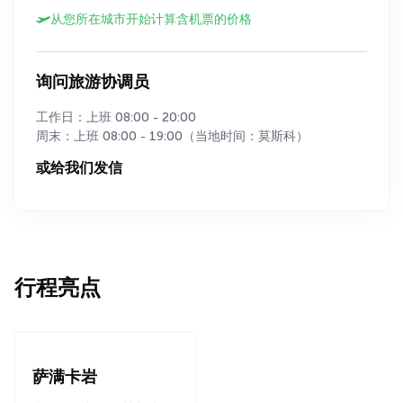
从您所在城市开始计算含机票的价格
询问旅游协调员
工作日：上班 08:00 - 20:00
周末：上班 08:00 - 19:00（当地时间：莫斯科）
或给我们发信
行程亮点
萨满卡岩