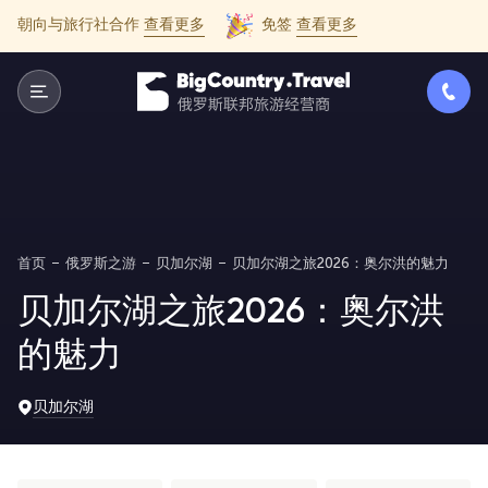
朝向与旅行社合作
查看更多
免签
查看更多
首页
俄罗斯之游
贝加尔湖
贝加尔湖之旅2026：奥尔洪的魅力
贝加尔湖之旅2026：奥尔洪
的魅力
贝加尔湖