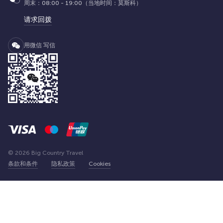
周末：08:00 - 19:00（当地时间：莫斯科）
请求回拨
用微信 写信
© 2026 Big Country Travel
条款和条件
隐私政策
Cookies