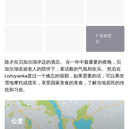
7 张多照
片
除夕在贝加尔湖岸边的酒店。 在一年中最重要的夜晚，贝
加尔湖圣诞老人的陪伴下，童话般的气氛和欢乐。 然后在
Listvyanka度过一个难忘的假期，如果需要的话，可以乘坐
雪地摩托或缆车，享受国家美食的美食，了解当地居民的传
统和习俗。
位置