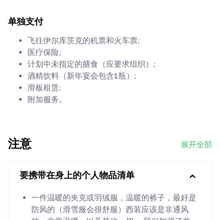
单独支付
飞往伊尔库茨克的机票和火车票;
医疗保险;
计划中未指定的膳食（应要求组织）;
酒精饮料（新年宴会包含1瓶）;
滑板租赁;
附加服务。
注意
展开全部
要携带在身上的个人物品清单
一件温暖的夹克或羽绒服，温暖的裤子，最好是
防风的（滑雪服会很舒服）西装应该是非通风