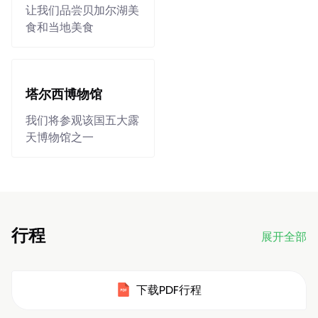
让我们品尝贝加尔湖美
食和当地美食
塔尔西博物馆
我们将参观该国五大露
天博物馆之一
行程
展开全部
下载PDF行程