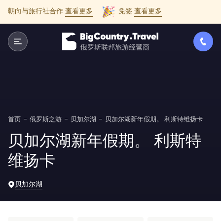
朝向与旅行社合作
查看更多
免签
查看更多
首页
俄罗斯之游
贝加尔湖
贝加尔湖新年假期。 利斯特维扬卡
贝加尔湖新年假期。 利斯特
维扬卡
贝加尔湖