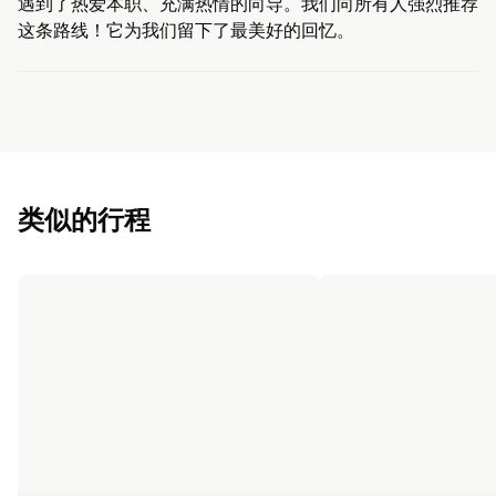
遇到了热爱本职、充满热情的向导。我们向所有人强烈推荐
这条路线！它为我们留下了最美好的回忆。
类似的行程