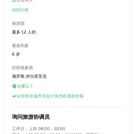
适合任何人
转到行程
旅游团
最多 12 人的
最低年龄
6 岁
目的地参团
俄罗斯,伊尔库茨克
在哪儿？
从您所在城市开始计算含机票的价格
询问旅游协调员
工作日：上班 08:00 - 20:00