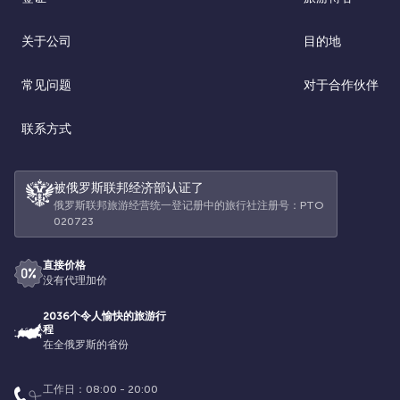
关于公司
目的地
常见问题
对于合作伙伴
联系方式
被俄罗斯联邦经济部认证了
俄罗斯联邦旅游经营统一登记册中的旅行社注册号：РТО
020723
直接价格
没有代理加价
2036个令人愉快的旅游行
程
在全俄罗斯的省份
工作日：08:00 - 20:00