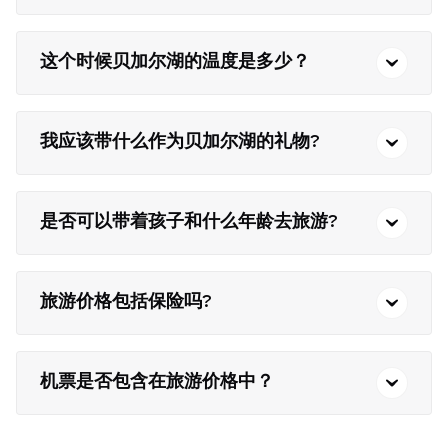
这个时候贝加尔湖的温度是多少？
我应该带什么作为贝加尔湖的礼物?
是否可以带着孩子和什么年龄去旅游?
旅游价格包括保险吗?
机票是否包含在旅游价格中？