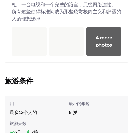
柜，一台电视和一个完整的浴室，无线网络连接。
所有这些使得标准间成为那些欣赏极简主义和舒适的
人的理想选择。
4 more
photos
旅游条件
团
最小的年龄
最多12个人的
6 岁
旅游天数
3日
2晚