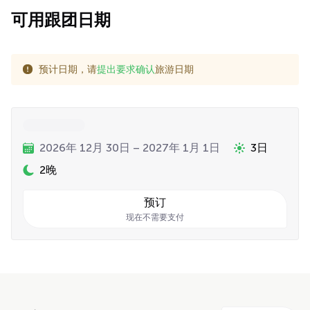
可用跟团日期
预计日期，请
提出要求确认
旅游日期
2026年 12月 30日 – 2027年 1月 1日
3日
2晚
预订
现在不需要支付