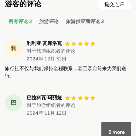
游客的评论
提交点评
所有评论
2
旅游评论
旅游供应商评论
2
利利亚·瓦库洛瓦
利
对于旅游组织者的评论
2024年 12月 31日
旅行社不仅与我们保持全程联系，甚至亲自前来为我们送
行。
巴拉科瓦·玛丽娅
巴
对于旅游组织者的评论
2024年 11月 12日
5 more