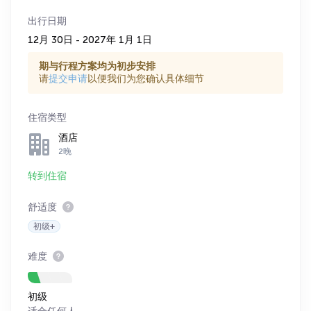
出行日期
12月 30日 - 2027年 1月 1日
期与行程方案均为初步安排
请
提交申请
以便我们为您确认具体细节
住宿类型
酒店
2晚
转到住宿
舒适度
初级+
难度
初级