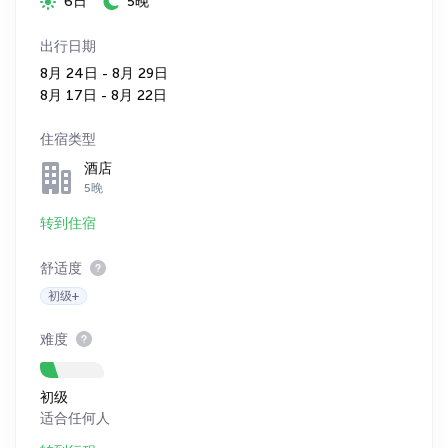
6日
5晚
出行日期
8月 24日 - 8月 29日
8月 17日 - 8月 22日
住宿类型
酒店
5晚
转到住宿
舒适度
初级+
难度
初级
适合任何人