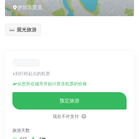
伊尔库茨克
观光旅游
+到行程起点的机票
从您所在城市开始计算含机票的价格
预定旅游
现在不许支付
旅游天数