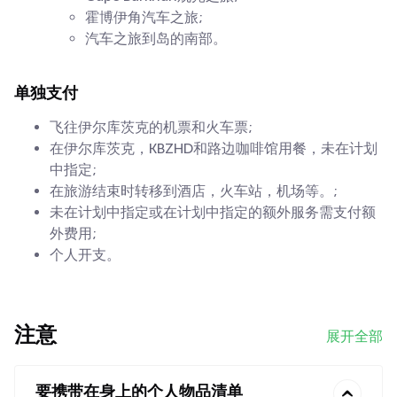
霍博伊角汽车之旅;
汽车之旅到岛的南部。
单独支付
飞往伊尔库茨克的机票和火车票;
在伊尔库茨克，KBZHD和路边咖啡馆用餐，未在计划
中指定;
在旅游结束时转移到酒店，火车站，机场等。;
未在计划中指定或在计划中指定的额外服务需支付额
外费用;
个人开支。
注意
展开全部
要携带在身上的个人物品清单