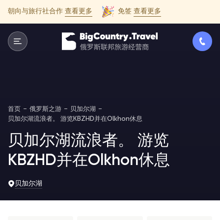
朝向与旅行社合作
查看更多
免签
查看更多
首页
俄罗斯之游
贝加尔湖
贝加尔湖流浪者。 游览KBZHD并在Olkhon休息
贝加尔湖流浪者。 游览
KBZHD并在Olkhon休息
贝加尔湖