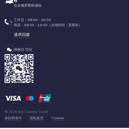
程
在全俄罗斯的省份
工作日：08:00 - 20:00
周末：08:00 - 19:00（当地时间：莫斯科）
请求回拨
用微信 写信
© 2026 Big Country Travel
条款和条件
隐私政策
Cookies