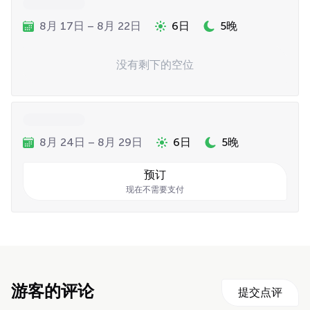
8月 17日 – 8月 22日
6日
5晚
没有剩下的空位
8月 24日 – 8月 29日
6日
5晚
预订
现在不需要支付
游客的评论
提交点评