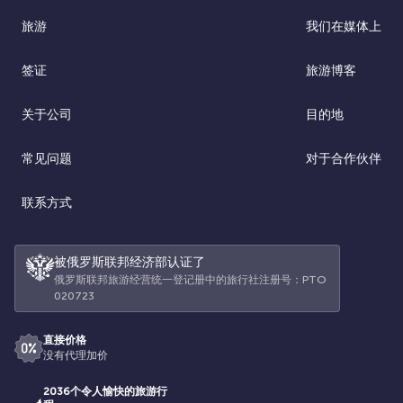
旅游
我们在媒体上
签证
旅游博客
关于公司
目的地
常见问题
对于合作伙伴
联系方式
被俄罗斯联邦经济部认证了
俄罗斯联邦旅游经营统一登记册中的旅行社注册号：РТО
020723
直接价格
没有代理加价
2036个令人愉快的旅游行