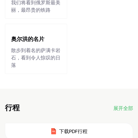
我们将看到俄罗斯最美
丽，最昂贵的铁路
奥尔洪的名片
散步到着名的萨满卡岩
石，看到令人惊叹的日
落
行程
展开全部
下载PDF行程