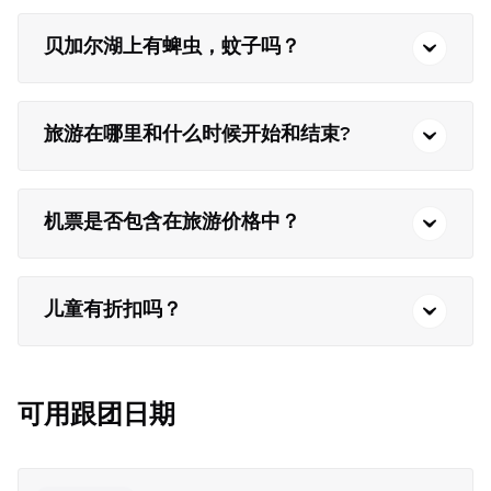
贝加尔湖上有蜱虫，蚊子吗？
旅游在哪里和什么时候开始和结束?
机票是否包含在旅游价格中？
儿童有折扣吗？
可用跟团日期