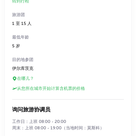
转到行程
旅游团
1 至 15 人
最低年龄
5 岁
目的地参团
伊尔库茨克
在哪儿？
从您所在城市开始计算含机票的价格
询问旅游协调员
工作日：上班 08:00 - 20:00
周末：上班 08:00 - 19:00（当地时间：莫斯科）