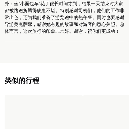
外：坐“小面包车”花了很长时间才到，结果一天结束时大家
都被路途折腾得疲惫不堪。特别感谢司机们，他们的工作非
常出色，还为我们准备了游览途中的热午餐。同时也要感谢
导游奥克萨娜，感谢她有趣的故事和对游客的悉心关照。总
体而言，这次旅行的印象非常好。谢谢，祝你们更成功！
类似的行程