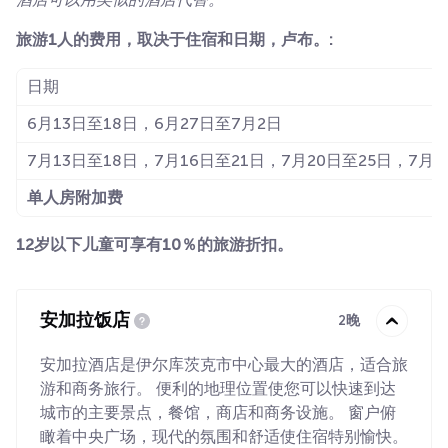
旅游1人的费用，取决于住宿和日期，卢布。:
日期
6月13日至18日，6月27日至7月2日
7月13日至18日，7月16日至21日，7月20日至25日，7月
单人房附加费
12岁以下儿童可享有10％的旅游折扣。
安加拉饭店
2晚
安加拉酒店是伊尔库茨克市中心最大的酒店，适合旅
游和商务旅行。 便利的地理位置使您可以快速到达
城市的主要景点，餐馆，商店和商务设施。 窗户俯
瞰着中央广场，现代的氛围和舒适使住宿特别愉快。