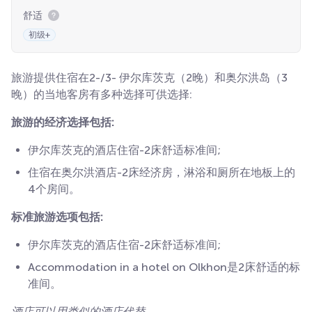
舒适
初级+
旅游提供住宿在2-/3- 伊尔库茨克（2晚）和奥尔洪岛（3
晚）的当地客房有多种选择可供选择:
旅游的经济选择包括:
伊尔库茨克的酒店住宿-2床舒适标准间;
住宿在奥尔洪酒店-2床经济房，淋浴和厕所在地板上的
4个房间。
标准旅游选项包括:
伊尔库茨克的酒店住宿-2床舒适标准间;
Accommodation in a hotel on Olkhon是2床舒适的标
准间。
酒店可以用类似的酒店代替。