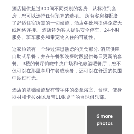
酒店提供超过300间不同类别的客房，从标准到套
房，您可以选择任何预算的选项。 所有客房都配备
了舒适住宿所需的一切设施，酒店各处均提供免费无
线网络连接。 酒店还为客人提供安全停车、24小时
服务、班车服务和带宠物入住的可能性。
这家旅馆有一个经过深思熟虑的美食部分. 酒店供应
自助式早餐，并在午餐和晚餐时段提供每日更新的套
餐。 3楼的餐厅俯瞰中央广场和伦敦酒吧餐厅，您不
仅可以在那里享用午餐或晚餐，还可以在舒适的氛围
中度过时光。
酒店的基础设施配有带字体的桑拿浴室、台球、健身
器材和卡拉ok以及带11张桌子的台球俱乐部。
6 more
photos