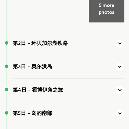
5 more
photos
第2日 -
环贝加尔湖铁路
第3日 -
奥尔洪岛
第4日 -
霍博伊角之旅
第5日 -
岛的南部