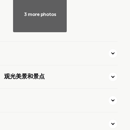
3 more photos
 观光美景和景点