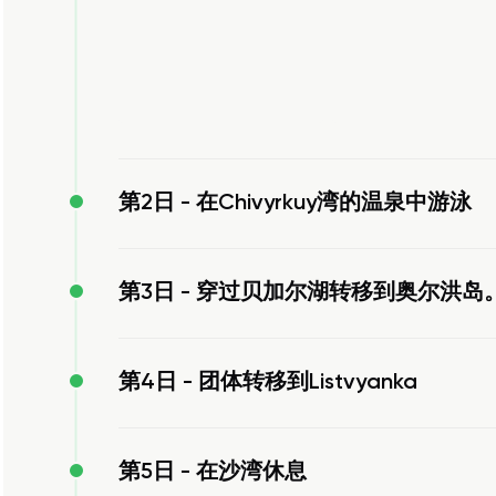
第2日 -
在Chivyrkuy湾的温泉中游泳
第3日 -
穿过贝加尔湖转移到奥尔洪岛。
第4日 -
团体转移到Listvyanka
第5日 -
在沙湾休息