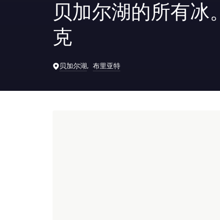
贝加尔湖的所有冰
克
贝加尔湖
布里亚特