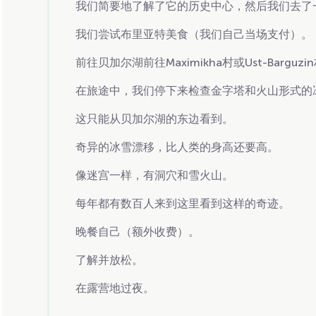
我们简要地了解了它的历史中心，然后我们去了
我们尝试布里亚特美食（我们自己当场支付）。
前往贝加尔湖前往Maximikha村或Ust-Barguzi
在旅途中，我们停下来检查金字塔和火山形式的
这只能从贝加尔湖的东边看到。
奇异的冰雪漂移，比人类的身高还要高。
像迷宫一样，有洞穴和雪火山。
每年都有数百人来到这里看到这样的奇迹。
晚餐自己（额外收费）。
了解并放松。
在露营地过夜。