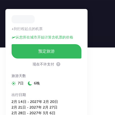
+到行程起点的机票
从您所在城市开始计算含机票的价格
预定旅游
现在不许支付
旅游天数
7日
6晚
出行日期
2月 14日 - 2027年 2月 20日
2月 21日 - 2027年 2月 27日
2月 28日 - 2027年 3月 6日