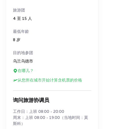
旅游团
4 至 15 人
最低年龄
8 岁
目的地参团
乌兰乌德市
在哪儿？
从您所在城市开始计算含机票的价格
询问旅游协调员
工作日：上班 08:00 - 20:00
周末：上班 08:00 - 19:00（当地时间：莫
斯科）