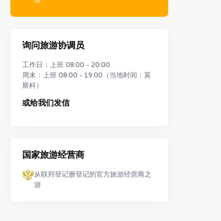
询问旅游协调员
工作日：上班 08:00 - 20:00
周末：上班 08:00 - 19:00（当地时间：莫
斯科）
或给我们发信
国家旅游经营商
从联邦登记册登记的官方旅游经营商之
游