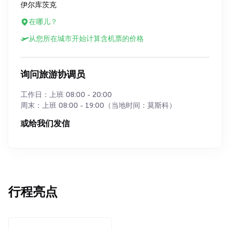
伊尔库茨克
在哪儿？
从您所在城市开始计算含机票的价格
询问旅游协调员
工作日：上班 08:00 - 20:00
周末：上班 08:00 - 19:00（当地时间：莫斯科）
或给我们发信
行程亮点