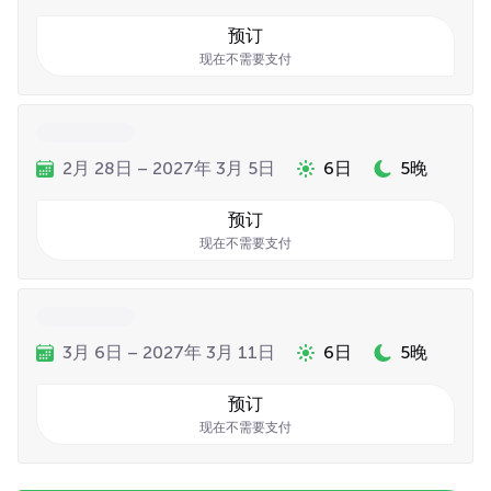
预订
现在不需要支付
2月 28日 – 2027年 3月 5日
6日
5晚
预订
现在不需要支付
3月 6日 – 2027年 3月 11日
6日
5晚
预订
现在不需要支付