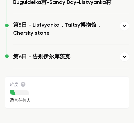
Buguldeika村-Sandy Bay-Listvyanka村
第5日 -
Listvyanka，Taltsy博物馆，
Chersky stone
第6日 -
告别伊尔库茨克
难度
适合任何人