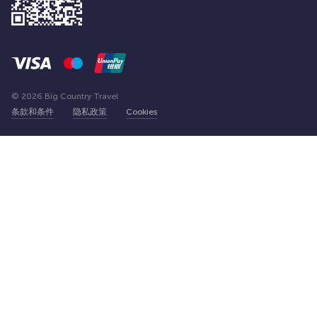
© 2026 Big Country Travel
条款和条件
隐私政策
Cookies