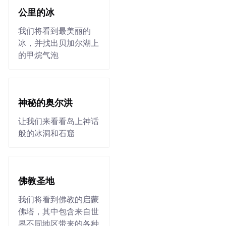
公里的冰
我们将看到最美丽的
冰，并找出贝加尔湖上
的甲烷气泡
神秘的奥尔洪
让我们来看看岛上神话
般的冰洞和石窟
佛教圣地
我们将看到佛教的启蒙
佛塔，其中包含来自世
界不同地区带来的各种