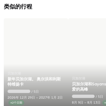
类似的行程
贝加尔湖
贝加尔湖
新年贝加尔湖。 奥尔洪和利斯
贝加尔湖和Sayan
特维扬卡
爱的高峰
/ 5日
/ 5日
2026年 12月 29日 – 2027年 1月 2日
8月 9日 – 8月 13日
+2个日期