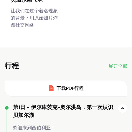
贝加尔湖气泡
让我们在这个着名现象
的背景下用原始照片炸
毁社交网络
行程
展开全部
下载PDF行程
第1日 -
伊尔库茨克-奥尔洪岛，第一次认识
贝加尔湖
欢迎来到西伯利亚！