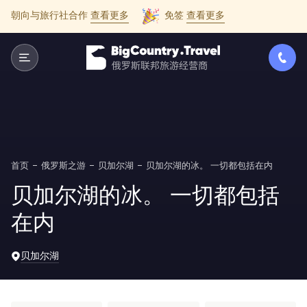
朝向与旅行社合作
查看更多
免签
查看更多
首页
俄罗斯之游
贝加尔湖
贝加尔湖的冰。 一切都包括在内
贝加尔湖的冰。 一切都包括
在内
贝加尔湖