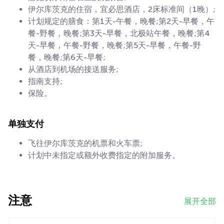
伊尔库茨克的住宿，宜必思酒店，2床标准间（1晚）;
计划规定的膳食：第1天-午餐，晚餐;第2天-早餐，午
餐-野餐，晚餐;第3天-早餐，北极站午餐，晚餐;第4
天-早餐，午餐-野餐，晚餐;第5天-早餐，午餐-野
餐，晚餐;第6天-早餐;
从酒店到机场的接送服务;
指南支持;
保险。
单独支付
飞往伊尔库茨克的机票和火车票;
计划中未指定或额外收费指定的附加服务。
注意
展开全部