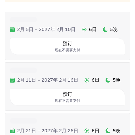
2月 5日 – 2027年 2月 10日
6日
5晚
预订
现在不需要支付
2月 11日 – 2027年 2月 16日
6日
5晚
预订
现在不需要支付
2月 21日 – 2027年 2月 26日
6日
5晚