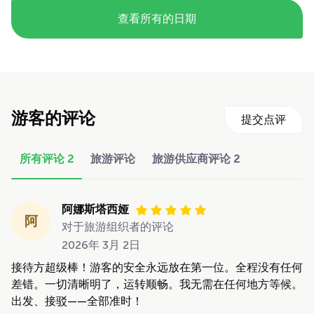
查看所有的日期
游客的评论
提交点评
所有评论
2
旅游评论
旅游供应商评论
2
阿娜斯塔西娅
阿
对于旅游组织者的评论
2026年 3月 2日
接待方超级棒！游客的安全永远放在第一位。全程没有任何
差错。一切清晰明了，运转顺畅。我无需在任何地方等候。
出发、接驳——全部准时！