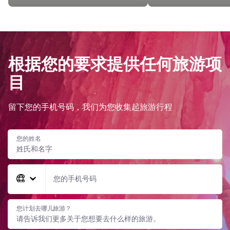
根据您的要求提供任何旅游项
目
留下您的手机号码，我们为您收集起旅游行程
您的姓名
您的手机号码
您计划去哪儿旅游？