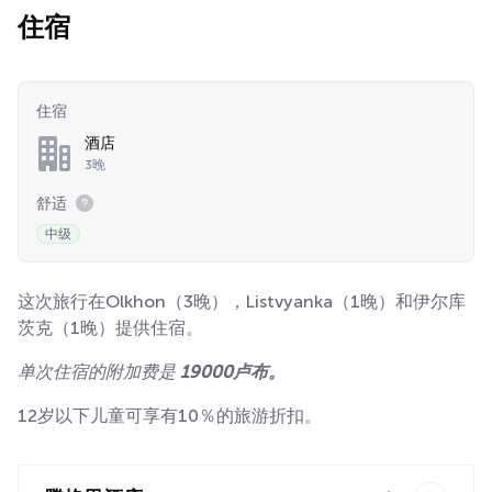
住宿
住宿
酒店
3晚
舒适
中级
这次旅行在Olkhon（3晚），Listvyanka（1晚）和伊尔库
茨克（1晚）提供住宿。
单次住宿的附加费是
19000卢布。
12岁以下儿童可享有10％的旅游折扣。