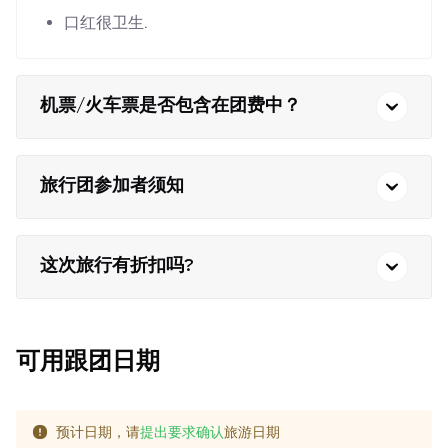
口红很卫生.
机票/火车票是否包含在团费中？
旅行团参加者须知
这次旅行有折扣吗?
可用跟团日期
预计日期，请
提出要求确认
旅游日期