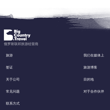
旅游
我们在媒体上
签证
旅游博客
关于公司
目的地
常见问题
对于合作伙伴
联系方式