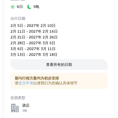
6日
5晚
出行日期
2月 5日 - 2027年 2月 10日
2月 11日 - 2027年 2月 16日
2月 21日 - 2027年 2月 26日
2月 28日 - 2027年 3月 5日
3月 6日 - 2027年 3月 11日
3月 13日 - 2027年 3月 18日
查看所有的日期
期与行程方案均为初步安排
请
提交申请
以便我们为您确认具体细节
住宿类型
酒店
3晚