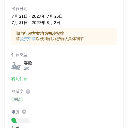
出行日期
7月 21日 - 2027年 7月 23日
7月 31日 - 2027年 8月 2日
期与行程方案均为初步安排
请
提交申请
以便我们为您确认具体细节
住宿类型
客舱
2晚
转到住宿
舒适度
中级
难度