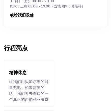
工作日：上班 08:00 - 20:00
周末：上班 08:00 - 19:00（当地时间：莫斯科）
或给我们发信
行程亮点
精神休息
让我们用贝加尔湖的能
量充电，如果需要的
话，我们将去湖边的一
个真正的西伯利亚澡堂