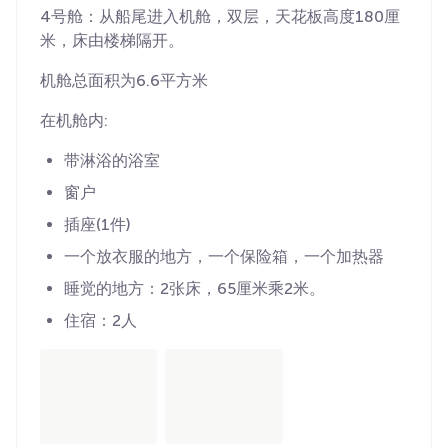
4号舱：从船尾进入机舱，双层，天花板高度180厘
米，床由楼梯隔开。
机舱总面积为6.6平方米
在机舱内:
带淋浴的浴室
窗户
插座(1件)
一个放衣服的地方，一个保险箱，一个加热器
睡觉的地方：2张床，65厘米乘2米。
住宿：2人