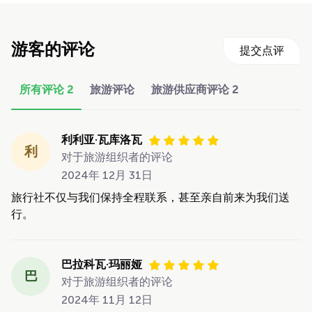
游客的评论
提交点评
所有评论
2
旅游评论
旅游供应商评论
2
利利亚·瓦库洛瓦
利
对于旅游组织者的评论
2024年 12月 31日
旅行社不仅与我们保持全程联系，甚至亲自前来为我们送
行。
巴拉科瓦·玛丽娅
巴
对于旅游组织者的评论
2024年 11月 12日