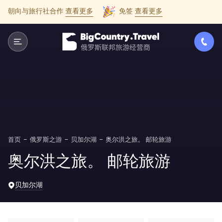
朝向与旅行社合作
查看更多
免签
查看更多
首页
俄罗斯之游
贝加尔湖
奥尔洪之旅。 邮轮旅游
奥尔洪之旅。 邮轮旅游
贝加尔湖