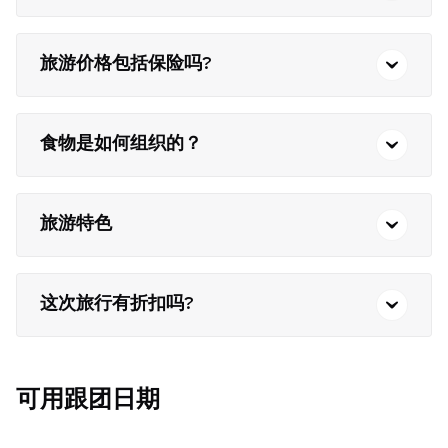
旅游价格包括保险吗?
食物是如何组织的？
旅游特色
这次旅行有折扣吗?
可用跟团日期