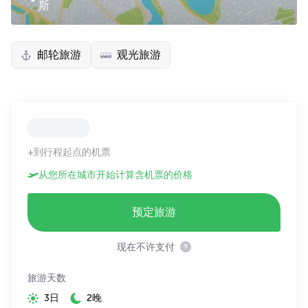
斯
邮轮旅游
观光旅游
+到行程起点的机票
从您所在城市开始计算含机票的价格
预定旅游
现在不许支付
旅游天数
3日
2晚