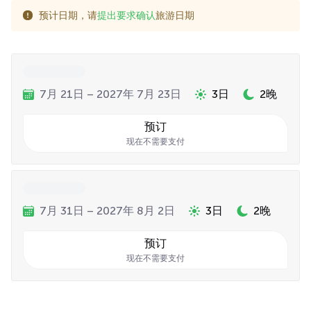
预计日期，请
提出要求确认
旅游日期
7月 21日 – 2027年 7月 23日
3日
2晚
预订
现在不需要支付
7月 31日 – 2027年 8月 2日
3日
2晚
预订
现在不需要支付