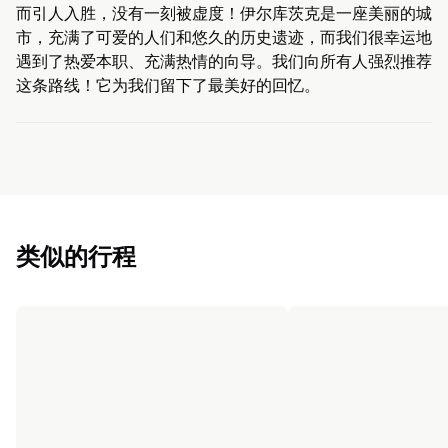
而引人入胜，没有一刻被虚度！伊尔库茨克是一座美丽的城
市，充满了可爱的人们和悠久的历史遗迹，而我们很幸运地
遇到了热爱本职、充满热情的向导。我们向所有人强烈推荐
这条路线！它为我们留下了最美好的回忆。
类似的行程