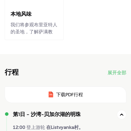
本地风味
我们将参观布里亚特人
的圣地，了解萨满教
行程
展开全部
下载PDF行程
第1日 -
沙湾-贝加尔湖的明珠
12:00
登上游轮
在Listvyanka村。