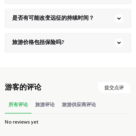
是否有可能改变远征的持续时间？
旅游价格包括保险吗?
游客的评论
提交点评
所有评论
旅游评论
旅游供应商评论
No reviews yet