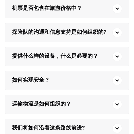
机票是否包含在旅游价格中？
探险队的沟通和信息支持是如何组织的?
提供什么样的设备，什么是必要的？
如何实现安全？
运输物流是如何组织的？
我们将如何沿着这条路线前进?