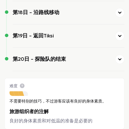
第18日 -
沿路线移动
第19日 -
返回Tiksi
第20日 -
探险队的结束
难度
不需要特别的技巧，不过游客应该有良好的身体素质。
旅游组织者的注解
良好的身体素质和对低温的准备是必要的