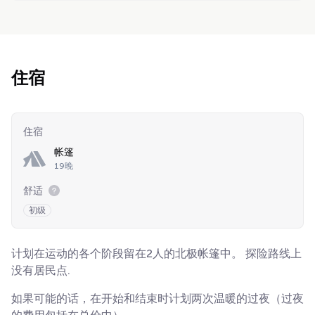
住宿
住宿
帐篷
19晚
舒适
初级
计划在运动的各个阶段留在2人的北极帐篷中。 探险路线上
没有居民点.
如果可能的话，在开始和结束时计划两次温暖的过夜（过夜