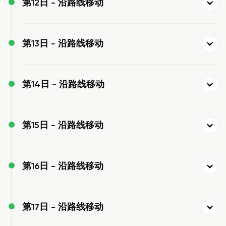
第12日 -
沿路线移动
第13日 -
沿路线移动
第14日 -
沿路线移动
第15日 -
沿路线移动
第16日 -
沿路线移动
第17日 -
沿路线移动