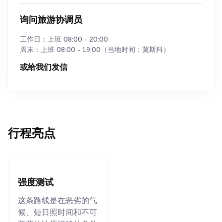
询问旅游协调员
工作日：上班 08:00 - 20:00
周末：上班 08:00 - 19:00（当地时间：莫斯科）
或给我们发信
行程亮点
强度测试
这条路线是在恶劣的气
候、短日照时间和不可