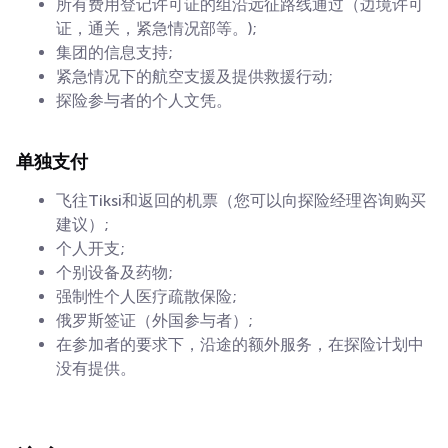
所有费用登记许可证的组沿远征路线通过（边境许可
证，通关，紧急情况部等。);
集团的信息支持;
紧急情况下的航空支援及提供救援行动;
探险参与者的个人文凭。
单独支付
飞往Tiksi和返回的机票（您可以向探险经理咨询购买
建议）;
个人开支;
个别设备及药物;
强制性个人医疗疏散保险;
俄罗斯签证（外国参与者）;
在参加者的要求下，沿途的额外服务，在探险计划中
没有提供。