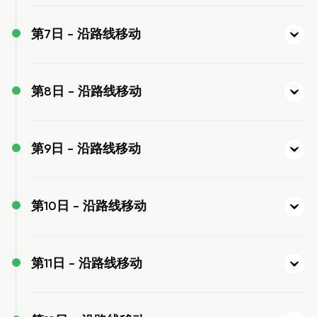
第7日 -
沿路线移动
第8日 -
沿路线移动
第9日 -
沿路线移动
第10日 -
沿路线移动
第11日 -
沿路线移动