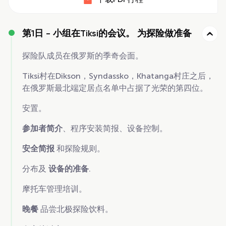
第1日 -
小组在Tiksi的会议。 为探险做准备
探险队成员在俄罗斯的季奇会面。
Tiksi村在Dikson，Syndassko，Khatanga村庄之后，
在俄罗斯最北端定居点名单中占据了光荣的第四位。
安置。
参加者简介
、程序安装简报、设备控制。
安全简报
和探险规则。
分布及
设备的准备
.
摩托车管理培训。
晚餐
品尝北极探险饮料。