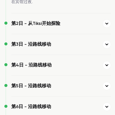
在宾馆过夜.
第2日 -
从Tiksi开始探险
第3日 -
沿路线移动
第4日 -
沿路线移动
第5日 -
沿路线移动
第6日 -
沿路线移动