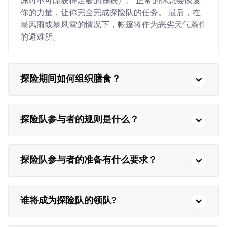
冻时不可能获得足够的睡眠）。 正常的休息会恢复
你的力量，让你完全完成探险队的任务。 最后，在
暴风雨或暴风雪的情况下，帐篷将作为恶劣天气条件
的避难所。
探险期间如何组织膳食？
探险队参与者的规则是什么？
探险队参与者的准备有什么要求？
谁将成为探险队的领队?