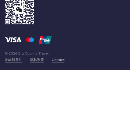
© 2026 Big Country Travel
条款和条件
隐私政策
Cookies