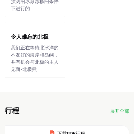
预测的冰原漂移的条件
下进行的
令人难忘的北极
我们正在等待北冰洋的
不友好的海岸和岛屿，
并有机会与北极的主人
见面-北极熊
行程
展开全部
下载PDF行程