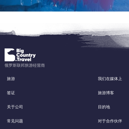
旅游
我们在媒体上
签证
旅游博客
关于公司
目的地
常见问题
对于合作伙伴