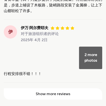
是，步道上铺设了木板路，陡峭路段安装了金属梯，让上下
山都轻松了许多。
伊万·阿尔费耶夫
伊
对于旅游组织者的评论
2025年 4月 2日
2 more
photos
行程安排很不错！！！
Show more reviews