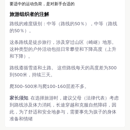
要适中的运动负荷，是对新手合适的
旅游组织者的注解
路线的难度级别：中等（路线的50％），中等（路线
的50％）。
这条路线是徒步旅行，涉及穿过山区（崎岖）地形。
这种类型的户外活动包括日常攀登和下降高度（上升
和下降）。
路线遵循雪道和土路。 这些路线每天的高度差为300
到500米，持续三天。
爬300-500米与爬100-160层差不多。
家长须知
. 在选择旅游时，建议父母（法律代表）考虑
到路线涉及体力消耗，长途穿越和克服自然障碍，因
此，为了舒适和安全地参与，需要事先为孩子的身体
准备和情绪