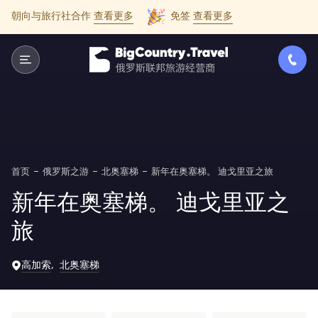
朝向与旅行社合作
查看更多
免签
查看更多
首页
俄罗斯之游
北奥塞梯
新年在奥塞梯。 迪戈里亚之旅
新年在奥塞梯。 迪戈里亚之
旅
高加索
北奥塞梯