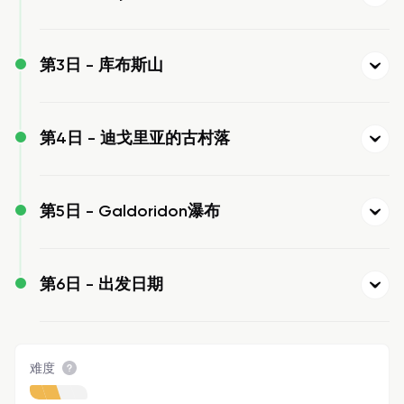
第3日 -
库布斯山
第4日 -
迪戈里亚的古村落
第5日 -
Galdoridon瀑布
第6日 -
出发日期
难度