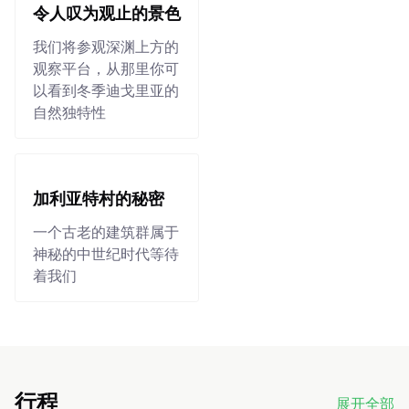
令人叹为观止的景色
我们将参观深渊上方的
观察平台，从那里你可
以看到冬季迪戈里亚的
自然独特性
加利亚特村的秘密
一个古老的建筑群属于
神秘的中世纪时代等待
着我们
行程
展开全部