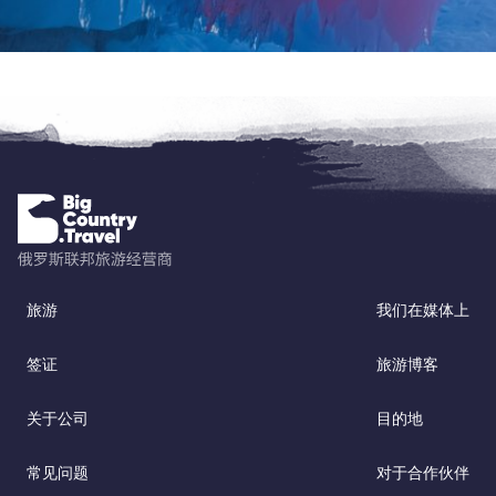
旅游
我们在媒体上
签证
旅游博客
关于公司
目的地
常见问题
对于合作伙伴