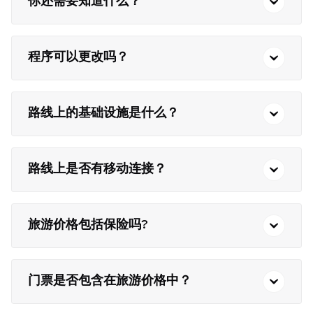
你还需要知道什么？
程序可以更改吗？
路线上的基础设施是什么？
路线上是否有移动连接？
旅游价格包括保险吗?
门票是否包含在旅游价格中？