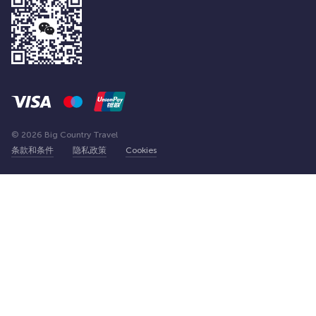
© 2026 Big Country Travel
条款和条件
隐私政策
Cookies