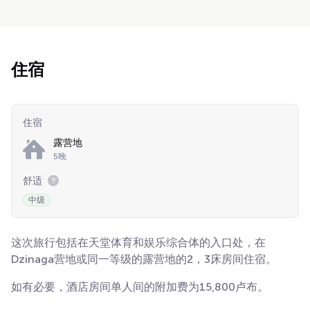
住宿
住宿
露营地
5晚
舒适
中级
这次旅行包括在天堂体育和娱乐综合体的入口处，在
Dzinaga营地或同一等级的露营地的2，3床房间住宿。
如有必要，酒店房间单人间的附加费为15,800卢布。