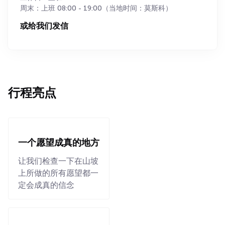
周末：上班 08:00 - 19:00（当地时间：莫斯科）
或给我们发信
行程亮点
一个愿望成真的地方
让我们检查一下在山坡
上所做的所有愿望都一
定会成真的信念