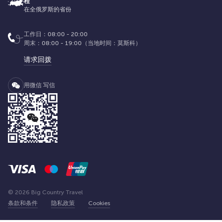
程
在全俄罗斯的省份
工作日：08:00 - 20:00
周末：08:00 - 19:00（当地时间：莫斯科）
请求回拨
用微信 写信
© 2026 Big Country Travel
条款和条件
隐私政策
Cookies