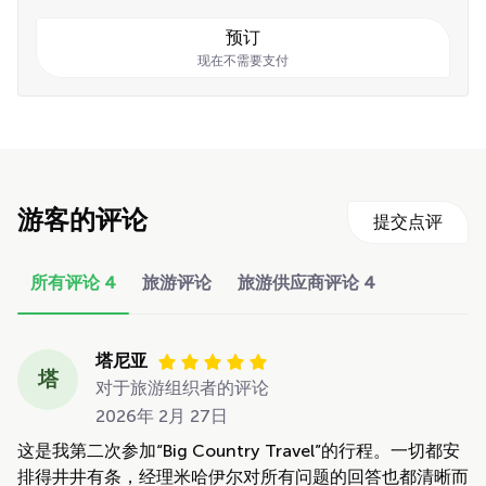
预订
现在不需要支付
游客的评论
提交点评
所有评论
4
旅游评论
旅游供应商评论
4
塔尼亚
塔
对于旅游组织者的评论
2026年 2月 27日
这是我第二次参加“Big Country Travel”的行程。一切都安
排得井井有条，经理米哈伊尔对所有问题的回答也都清晰而