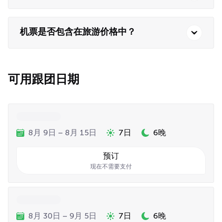
机票是否包含在旅游价格中？
可用跟团日期
8月 9日 – 8月 15日
7日
6晚
预订
现在不需要支付
8月 30日 – 9月 5日
7日
6晚