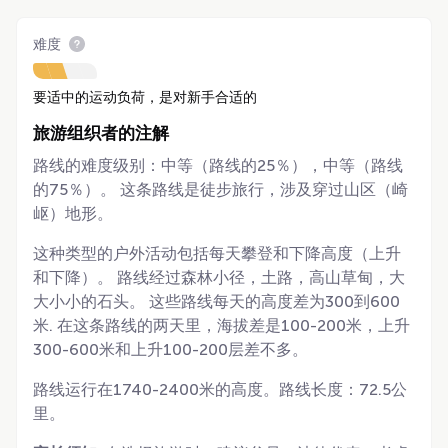
难度
要适中的运动负荷，是对新手合适的
旅游组织者的注解
路线的难度级别：中等（路线的25％），中等（路线
的75％）。 这条路线是徒步旅行，涉及穿过山区（崎
岖）地形。
这种类型的户外活动包括每天攀登和下降高度（上升
和下降）。 路线经过森林小径，土路，高山草甸，大
大小小的石头。 这些路线每天的高度差为300到600
米. 在这条路线的两天里，海拔差是100-200米，上升
300-600米和上升100-200层差不多。
路线运行在1740-2400米的高度。路线长度：72.5公
里。