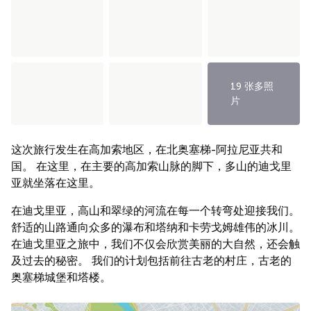
19 张多照
片
这次旅行发生在高加索地区，在北奥塞梯-阿拉尼亚共和
国。 在这里，在主要的高加索山脉的脚下，多山的迪戈里
亚就坐落在这里。
在迪戈里亚，高山和翠绿的河流在每一个转弯处迎接我们。
舒适的山路通向众多的瀑布和塔纳和卡劳戈姆雄伟的冰川。
在迪戈里亚之旅中，我们不仅会欣赏美丽的大自然，还会触
及过去的秘密。 我们的计划包括前往古老的村庄，古老的
奥塞梯城堡和塔楼。