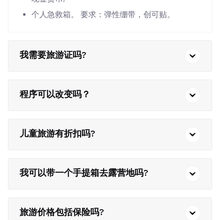
个人急救箱。 要求：弹性绷带，创可贴。
我需要旅游证吗?
程序可以改变吗？
儿童旅游有折扣吗?
我可以带一个手提箱去露营地吗?
旅游价格包括保险吗?