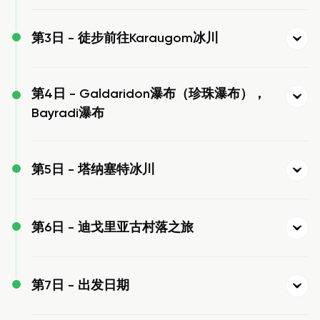
第3日 -
徒步前往Karaugom冰川
第4日 -
Galdaridon瀑布（珍珠瀑布），
Bayradi瀑布
第5日 -
塔纳塞特冰川
第6日 -
迪戈里亚古村落之旅
第7日 -
出发日期