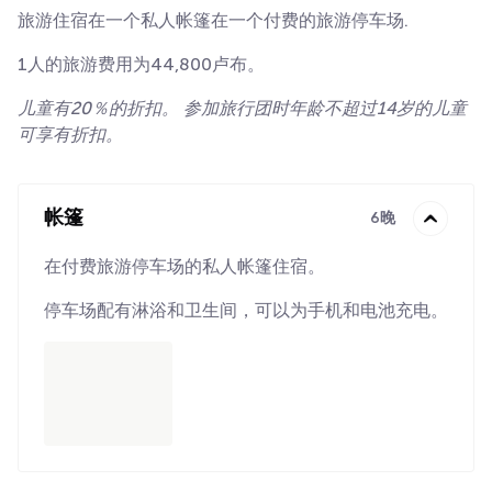
旅游住宿在一个私人帐篷在一个付费的旅游停车场.
1人的旅游费用为44,800卢布。
儿童有20％的折扣。 参加旅行团时年龄不超过14岁的儿童
可享有折扣。
帐篷
6晚
在付费旅游停车场的私人帐篷住宿。
停车场配有淋浴和卫生间，可以为手机和电池充电。