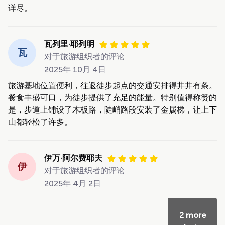
详尽。
瓦列里·耶列明
瓦
对于旅游组织者的评论
2025年 10月 4日
旅游基地位置便利，往返徒步起点的交通安排得井井有条。
餐食丰盛可口，为徒步提供了充足的能量。特别值得称赞的
是，步道上铺设了木板路，陡峭路段安装了金属梯，让上下
山都轻松了许多。
伊万·阿尔费耶夫
伊
对于旅游组织者的评论
2025年 4月 2日
2 more