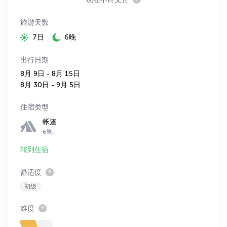
旅游天数
7日
6晚
出行日期
8月 9日 - 8月 15日
8月 30日 - 9月 5日
住宿类型
帐篷
6晚
转到住宿
舒适度
初级
难度