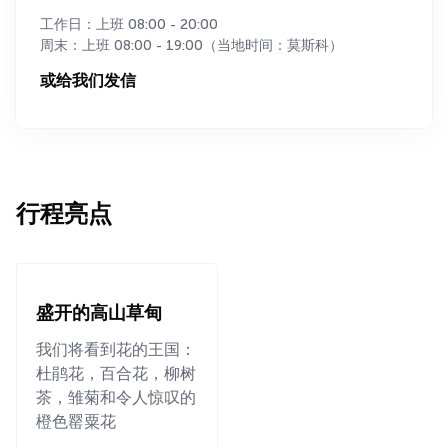
工作日：上班 08:00 - 20:00
周末：上班 08:00 - 19:00（当地时间：莫斯科）
或给我们发信
行程亮点
盛开的高山草甸
我们将看到花的王国：
杜鹃花，百合花，柳树
茶，雏菊和令人惊叹的
橙色罂粟花