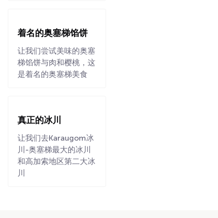
着名的奥塞梯馅饼
让我们尝试美味的奥塞
梯馅饼与肉和樱桃，这
是着名的奥塞梯美食
真正的冰川
让我们去Karaugom冰
川-奥塞梯最大的冰川
和高加索地区第二大冰
川