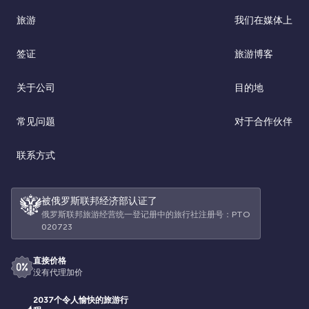
旅游
我们在媒体上
签证
旅游博客
关于公司
目的地
常见问题
对于合作伙伴
联系方式
被俄罗斯联邦经济部认证了
俄罗斯联邦旅游经营统一登记册中的旅行社注册号：РТО
020723
直接价格
没有代理加价
2037个令人愉快的旅游行