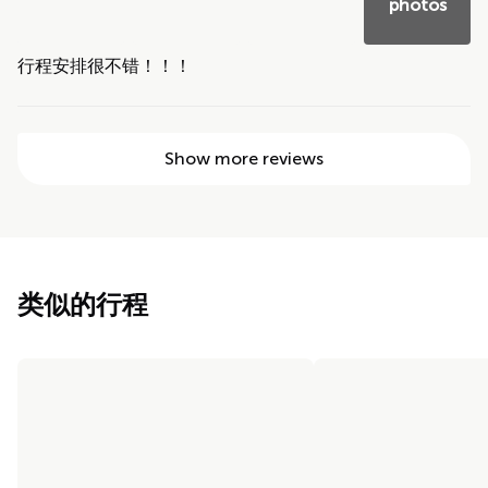
photos
行程安排很不错！！！
Show more reviews
类似的行程