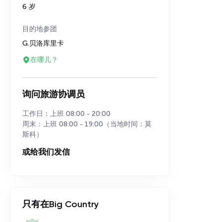
6 岁
目的地参团
G.贝洛库里卡
在哪儿？
询问旅游协调员
工作日：上班 08:00 - 20:00
周末：上班 08:00 - 19:00（当地时间：莫
斯科）
或给我们发信
只有在Big Country