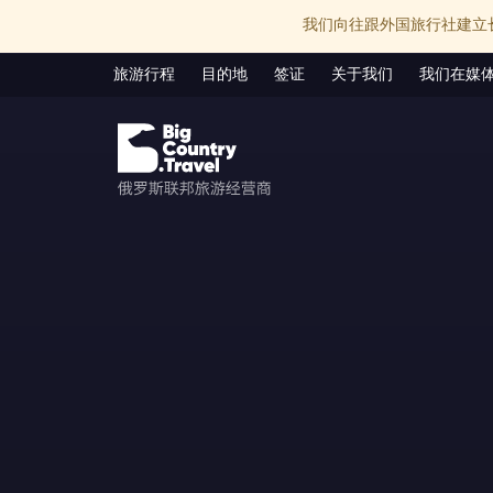
我们向往跟外国旅行社建立
旅游行程
目的地
签证
关于我们
我们在媒