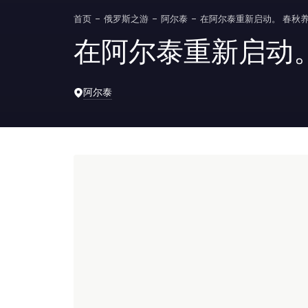
首页
俄罗斯之游
阿尔泰
在阿尔泰重新启动。 春秋
在阿尔泰重新启动
阿尔泰