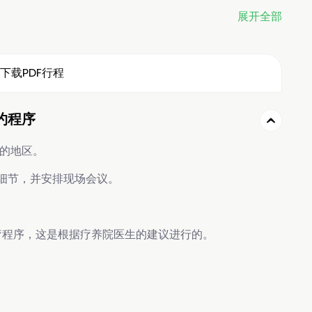
展开全部
下载PDF行程
约程序
的地区。
细节，并安排现场会议。
。
程序，这是根据疗养院医生的建议进行的。