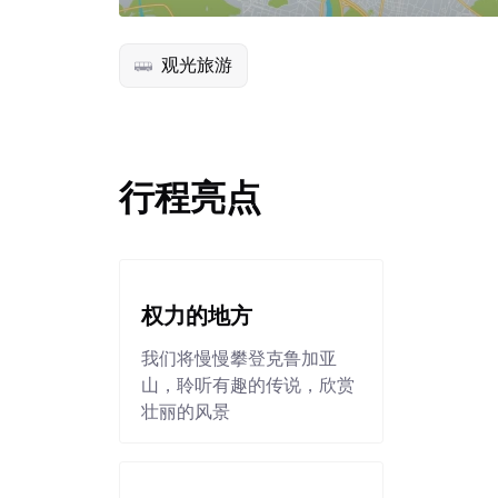
观光旅游
行程亮点
权力的地方
我们将慢慢攀登克鲁加亚
山，聆听有趣的传说，欣赏
壮丽的风景