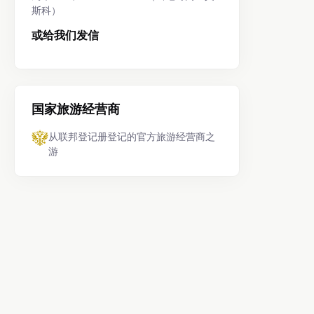
斯科）
或给我们发信
国家旅游经营商
从联邦登记册登记的官方旅游经营商之
游