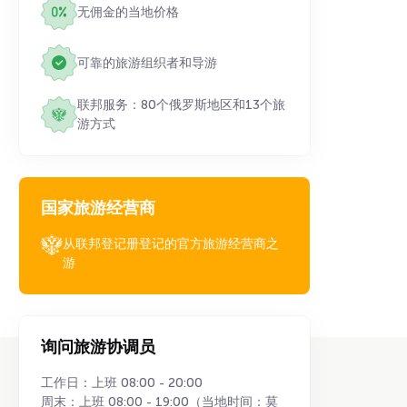
无佣金的当地价格
可靠的旅游组织者和导游
联邦服务：80个俄罗斯地区和13个旅
游方式
国家旅游经营商
从联邦登记册登记的官方旅游经营商之
游
询问旅游协调员
工作日：上班 08:00 - 20:00
周末：上班 08:00 - 19:00（当地时间：莫