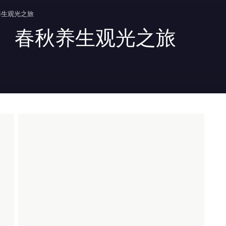
养生观光之旅
。 春秋养生观光之旅