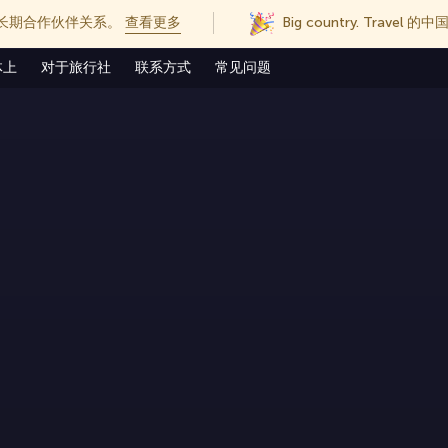
长期合作伙伴关系。
查看更多
Big country. Trave
体上
对于旅行社
联系方式
常见问题