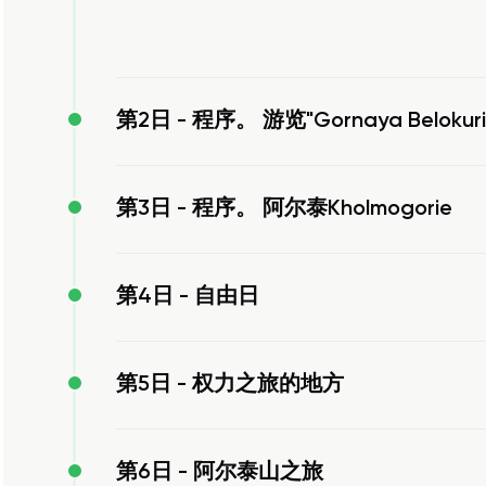
第2日 -
程序。 游览"Gornaya Belokuri
第3日 -
程序。 阿尔泰Kholmogorie
第4日 -
自由日
第5日 -
权力之旅的地方
第6日 -
阿尔泰山之旅