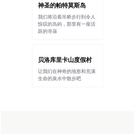
神圣的帕特莫斯岛
我们将沿着吊桥步行到令人
惊叹的岛屿，那里有一座活
跃的寺庙
贝洛库里卡山度假村
让我们在神奇的地形和充满
生命的泉水中散步吧