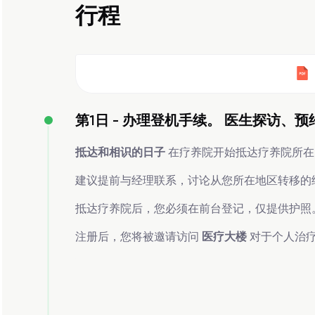
行程
第1日 -
办理登机手续。 医生探访、预
抵达和相识的日子
在疗养院开始抵达疗养院所在
建议提前与经理联系，讨论从您所在地区转移的
抵达疗养院后，您必须在前台登记，仅提供护照
注册后，您将被邀请访问
医疗大楼
对于个人治疗