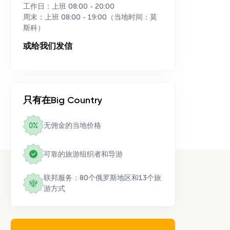
工作日：上班 08:00 - 20:00
周末：上班 08:00 - 19:00（当地时间：莫
斯科）
或给我们发信
只有在Big Country
无佣金的当地价格
可靠的旅游组织者和导游
联邦服务：80个俄罗斯地区和13个旅
游方式