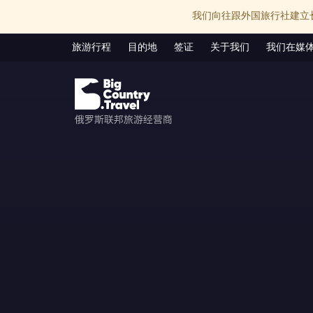
我们向往跟外国旅行社建立
旅游行程
目的地
签证
关于我们
我们在媒