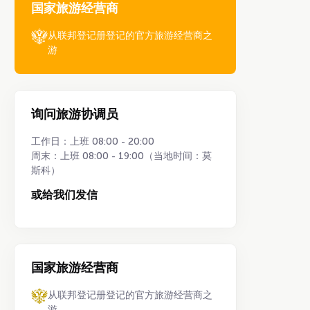
国家旅游经营商
从联邦登记册登记的官方旅游经营商之
游
询问旅游协调员
工作日：上班 08:00 - 20:00
周末：上班 08:00 - 19:00（当地时间：莫
斯科）
或给我们发信
国家旅游经营商
从联邦登记册登记的官方旅游经营商之
游