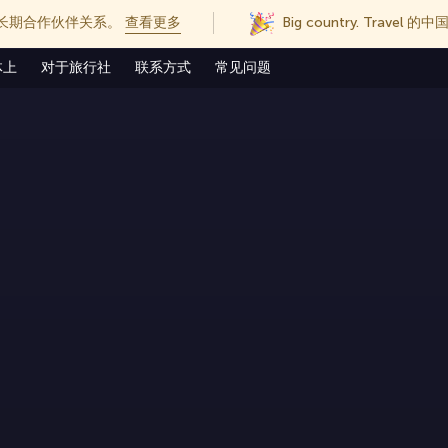
长期合作伙伴关系。
查看更多
Big country. Trave
体上
对于旅行社
联系方式
常见问题