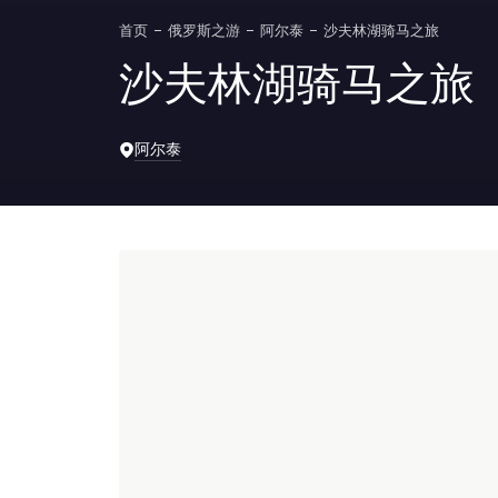
首页
俄罗斯之游
阿尔泰
沙夫林湖骑马之旅
沙夫林湖骑马之旅
阿尔泰