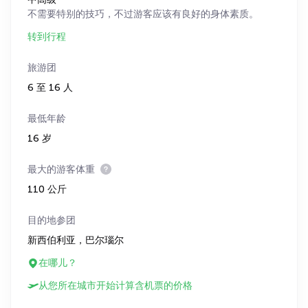
不需要特别的技巧，不过游客应该有良好的身体素质。
转到行程
旅游团
6 至 16 人
最低年龄
16 岁
最大的游客体重
110 公斤
目的地参团
新西伯利亚，巴尔瑙尔
在哪儿？
从您所在城市开始计算含机票的价格