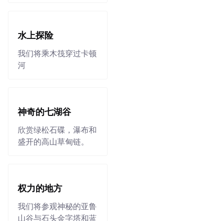
水上探险
我们将乘木筏穿过卡顿
河
神奇的七湖谷
欣赏绿松石碟，瀑布和
盛开的高山草甸链。
权力的地方
我们将参观神秘的亚鲁
山谷与石头金字塔和蓝