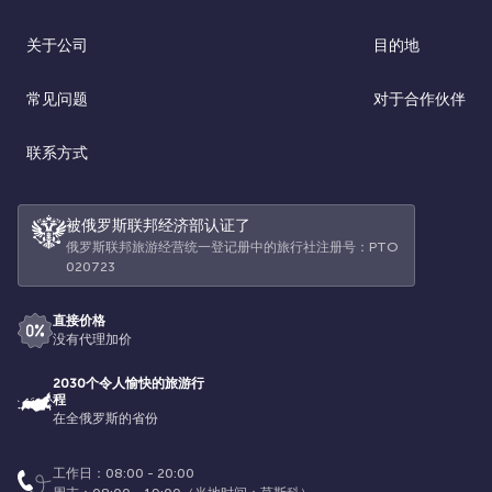
关于公司
目的地
常见问题
对于合作伙伴
联系方式
被俄罗斯联邦经济部认证了
俄罗斯联邦旅游经营统一登记册中的旅行社注册号：РТО
020723
直接价格
没有代理加价
2030个令人愉快的旅游行
程
在全俄罗斯的省份
工作日：08:00 - 20:00