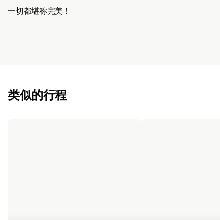
一切都堪称完美！
类似的行程