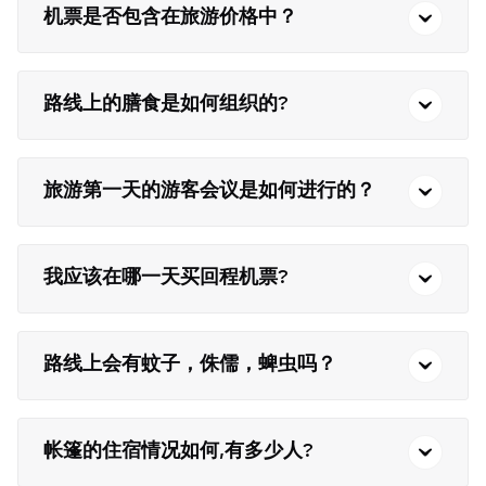
机票是否包含在旅游价格中？
路线上的膳食是如何组织的?
旅游第一天的游客会议是如何进行的？
我应该在哪一天买回程机票?
路线上会有蚊子，侏儒，蜱虫吗？
帐篷的住宿情况如何,有多少人?