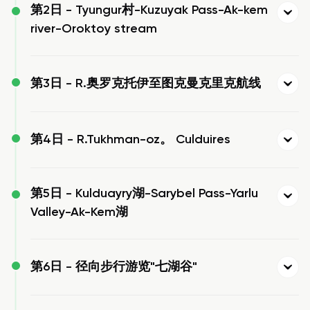
第2日 -
Tyungur村-Kuzuyak Pass-Ak-kem
river-Oroktoy stream
第3日 -
R.奥罗克托伊至图克曼克里克航线
第4日 -
R.Tukhman-oz。 Culduires
第5日 -
Kulduayry湖-Sarybel Pass-Yarlu
Valley-Ak-Kem湖
第6日 -
径向步行游览"七湖谷"