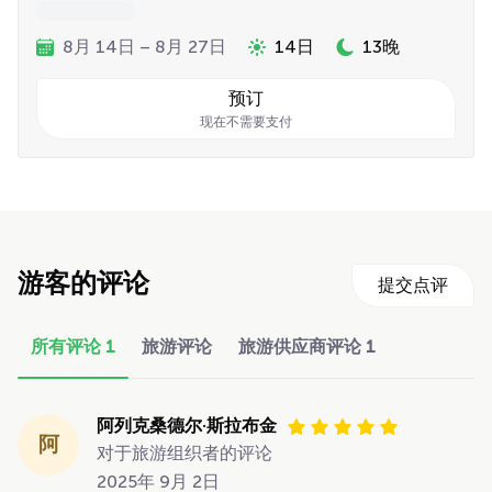
8月 14日 – 8月 27日
14日
13晚
预订
现在不需要支付
游客的评论
提交点评
所有评论
1
旅游评论
旅游供应商评论
1
阿列克桑德尔·斯拉布金
阿
对于旅游组织者的评论
2025年 9月 2日