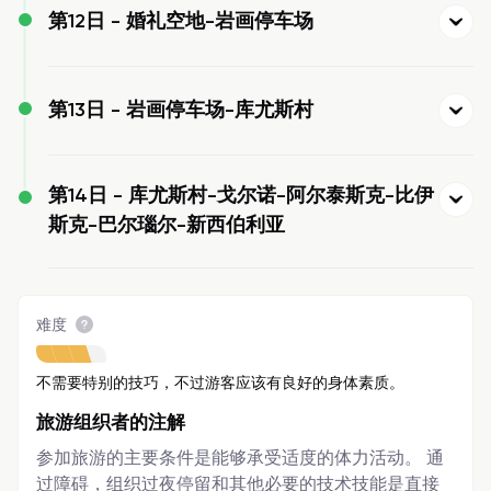
第12日 -
婚礼空地-岩画停车场
第13日 -
岩画停车场-库尤斯村
第14日 -
库尤斯村-戈尔诺-阿尔泰斯克-比伊
斯克-巴尔瑙尔-新西伯利亚
难度
不需要特别的技巧，不过游客应该有良好的身体素质。
旅游组织者的注解
参加旅游的主要条件是能够承受适度的体力活动。 通
过障碍，组织过夜停留和其他必要的技术技能是直接