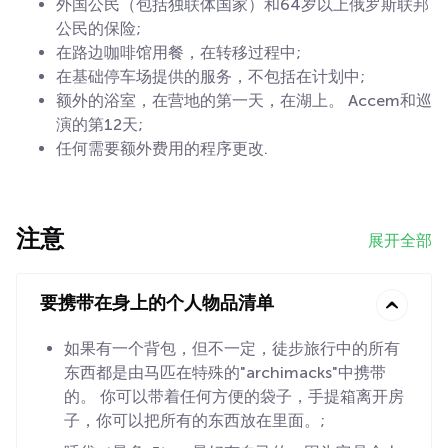
外国公民（包括独联体国家）和64岁以上俄罗斯联邦
公民的保险;
在路边咖啡馆用餐，在转移过程中;
在基础停车场提供的服务，不包括在计划中;
额外的浴室，在营地的第一天，在湖上。 Accem和巡
演的第12天;
任何需要额外费用的程序更改.
注意
展开全部
要携带在身上的个人物品清单
如果有一个背包，但不一定，徒步旅行中的所有
东西都是由马匹在特殊的"archimacks"中携带
的。 你可以带着任何方便的袋子，手提箱离开房
子，你可以把所有的东西放在里面。;