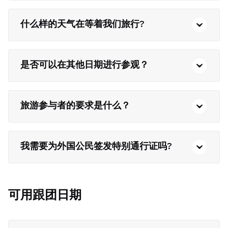
什么样的天气在等着我们旅行?
是否可以在其他日期进行参观？
旅游参与者的要求是什么？
我需要为外国公民签发特别通行证吗?
可用跟团日期