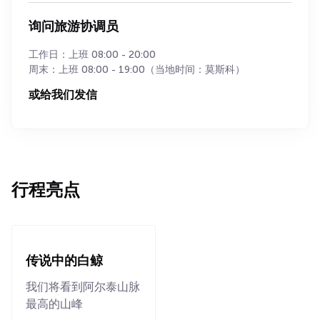
询问旅游协调员
工作日：上班 08:00 - 20:00
周末：上班 08:00 - 19:00（当地时间：莫斯科）
或给我们发信
行程亮点
传说中的白鲸
我们将看到阿尔泰山脉
最高的山峰