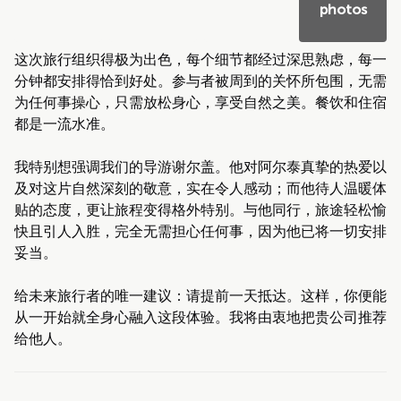
photos
这次旅行组织得极为出色，每个细节都经过深思熟虑，每一
分钟都安排得恰到好处。参与者被周到的关怀所包围，无需
为任何事操心，只需放松身心，享受自然之美。餐饮和住宿
都是一流水准。
我特别想强调我们的导游谢尔盖。他对阿尔泰真挚的热爱以
及对这片自然深刻的敬意，实在令人感动；而他待人温暖体
贴的态度，更让旅程变得格外特别。与他同行，旅途轻松愉
快且引人入胜，完全无需担心任何事，因为他已将一切安排
妥当。
给未来旅行者的唯一建议：请提前一天抵达。这样，你便能
从一开始就全身心融入这段体验。我将由衷地把贵公司推荐
给他人。