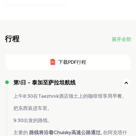
行程
展开全部
下载PDF行程
第1日 -
泰加至萨拉坦航线
上午8:30在Taezhnik酒店领土上的咖啡馆享用早餐。
把东西装进车里。
9:30出发的路线。
主要的
路线将沿着Chuisky高速公路通过,
在阿克塔什