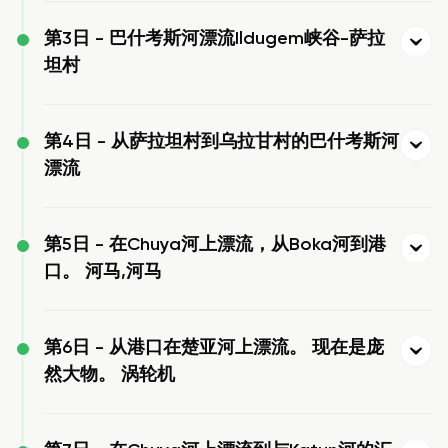
第3日 -
巴什考斯河漂流Ildugem峡谷-萨拉
坦村
第4日 -
从萨拉坦村到乌拉甘村的巴什考斯河
漂流
第5日 -
在Chuya河上漂流，从Boka河到港
口。 河马,河马
第6日 -
从港口在楚亚河上漂流。 现在是庞
然大物。 涡轮机