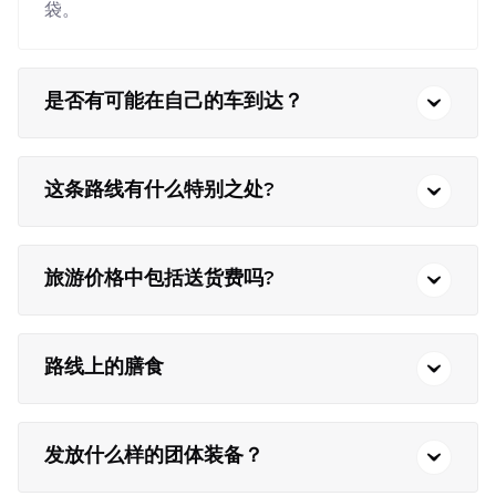
袋。
是否有可能在自己的车到达？
这条路线有什么特别之处?
旅游价格中包括送货费吗?
路线上的膳食
发放什么样的团体装备？