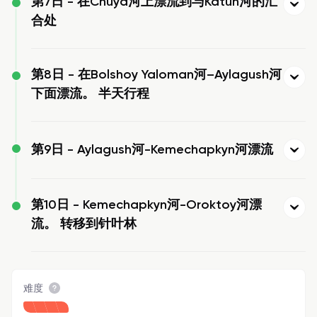
第7日 -
在Chuya河上漂流到与Katun河的汇
合处
第8日 -
在Bolshoy Yaloman河–Aylagush河
下面漂流。 半天行程
第9日 -
Aylagush河-Kemechapkyn河漂流
第10日 -
Kemechapkyn河-Oroktoy河漂
流。 转移到针叶林
难度