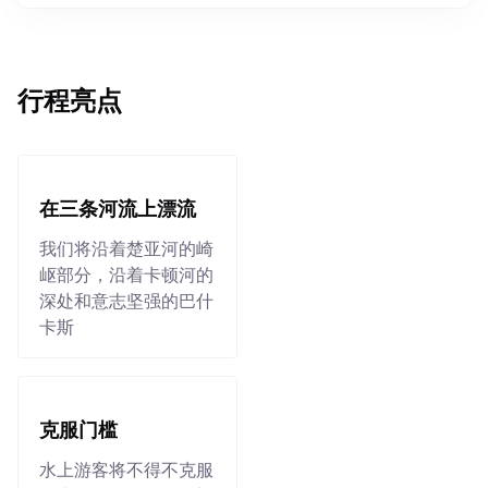
行程亮点
在三条河流上漂流
我们将沿着楚亚河的崎
岖部分，沿着卡顿河的
深处和意志坚强的巴什
卡斯
克服门槛
水上游客将不得不克服