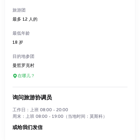
旅游团
最多 12 人的
最低年龄
18 岁
目的地参团
曼哲罗克村
在哪儿？
询问旅游协调员
工作日：上班 08:00 - 20:00
周末：上班 08:00 - 19:00（当地时间：莫斯科）
或给我们发信