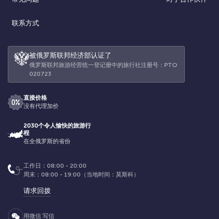
联系方式
被俄罗斯联邦经济部认证了
俄罗斯联邦旅游经营统一登记册中的旅行社注册号：РТО
020723
直接价格
没有代理加价
2030个令人愉快的旅游行
程
在全俄罗斯的省份
工作日：08:00 - 20:00
周末：08:00 - 19:00（当地时间：莫斯科）
请求回拨
用微信 写信