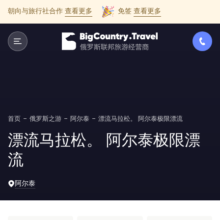
朝向与旅行社合作
查看更多
免签
查看更多
首页
俄罗斯之游
阿尔泰
漂流马拉松。 阿尔泰极限漂流
漂流马拉松。 阿尔泰极限漂
流
阿尔泰