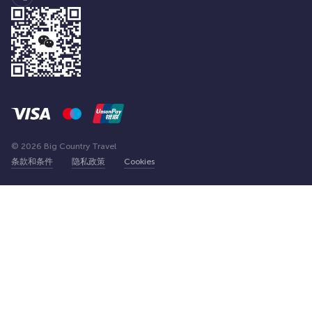
© 2026 Big Country Travel
条款和条件
隐私政策
Cookies