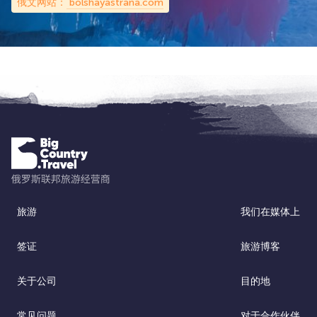
俄文网站：
bolshayastrana.com
旅游
我们在媒体上
签证
旅游博客
关于公司
目的地
常见问题
对于合作伙伴