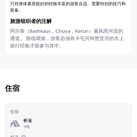
只对身体素质挺好的经验丰富的游客合适。需要特别的技巧和
装备。
旅游组织者的注解
阿尔泰（Bashkaus，Chuya，Katun）暴风雨河流的
通道。 路线艰难，游客必须有卡屯河和楚亚河的水上
旅行经验才能参与其中。
住宿
住宿
帐篷
9晚