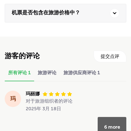
机票是否包含在旅游价格中？
游客的评论
提交点评
所有评论
1
旅游评论
旅游供应商评论
1
玛丽娜
玛
对于旅游组织者的评论
2025年 3月 18日
6 more