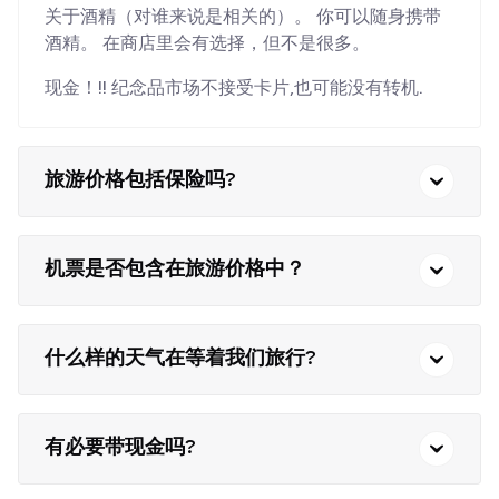
关于酒精（对谁来说是相关的）。 你可以随身携带
酒精。 在商店里会有选择，但不是很多。
现金！!! 纪念品市场不接受卡片,也可能没有转机.
旅游价格包括保险吗?
机票是否包含在旅游价格中？
什么样的天气在等着我们旅行?
有必要带现金吗?