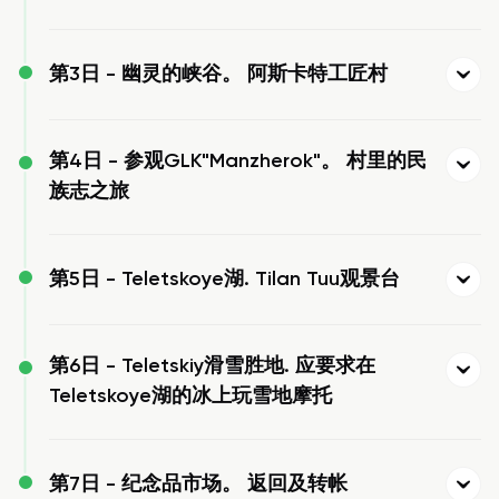
第3日 -
幽灵的峡谷。 阿斯卡特工匠村
第4日 -
参观GLK"Manzherok"。 村里的民
族志之旅
第5日 -
Teletskoye湖. Tilan Tuu观景台
第6日 -
Teletskiy滑雪胜地. 应要求在
Teletskoye湖的冰上玩雪地摩托
第7日 -
纪念品市场。 返回及转帐