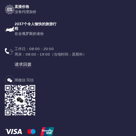
直接价格
没有代理加价
2037个令人愉快的旅游行
程
在全俄罗斯的省份
工作日：08:00 - 20:00
周末：08:00 - 19:00（当地时间：莫斯科）
请求回拨
用微信 写信