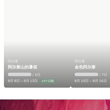
阿尔泰
阿尔泰
阿尔泰山的暑假
金色阿尔泰
/ 6日
/ 7日
8月 8日 – 8月 13日
8月 10日 – 8月 16日
+3个日期