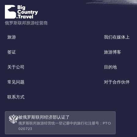
旅游
我们在媒体上
签证
旅游博客
关于公司
目的地
常见问题
对于合作伙伴
联系方式
被俄罗斯联邦经济部认证了
俄罗斯联邦旅游经营统一登记册中的旅行社注册号：РТО
020723