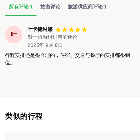
所有评论
1
旅游评论
旅游供应商评论
1
叶卡捷琳娜
叶
对于旅游组织者的评论
2025年 9月 8日
行程安排还是很合理的，住宿、交通与餐厅的安排都很到
位。
类似的行程