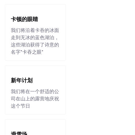
卡顿的眼睛
我们将沿着卡吞的冰面
走到无冰的蓝色湖泊，
这些湖泊获得了诗意的
名字"卡吞之眼"
新年计划
我们将在一个舒适的公
司在山上的露营地庆祝
这个节日
滑雪场