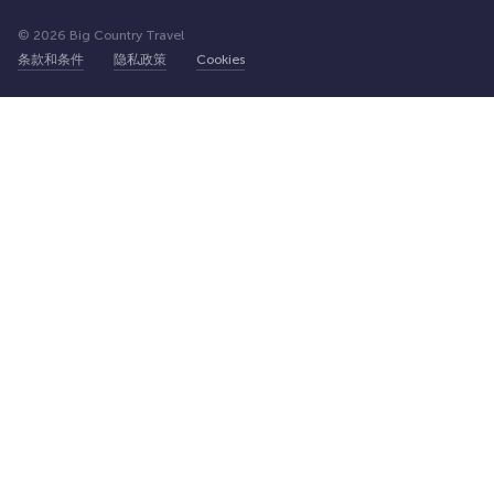
© 2026 Big Country Travel
条款和条件
隐私政策
Cookies