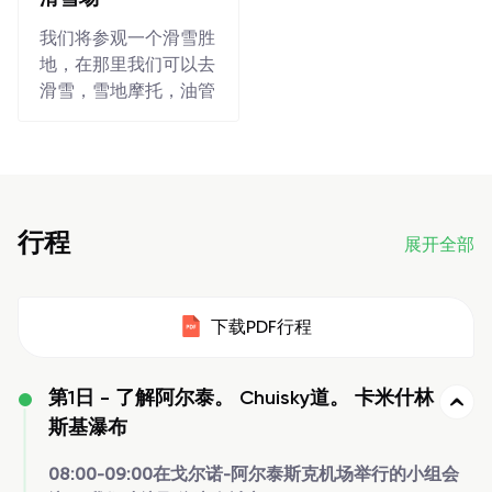
我们将参观一个滑雪胜
地，在那里我们可以去
滑雪，雪地摩托，油管
行程
展开全部
下载PDF行程
第1日 -
了解阿尔泰。 Chuisky道。 卡米什林
斯基瀑布
08:00-09:00在戈尔诺-阿尔泰斯克机场举行的小组会