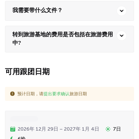
我需要带什么文件？
转到旅游基地的费用是否包括在旅游费用
中?
可用跟团日期
预计日期，请
提出要求确认
旅游日期
2026年 12月 29日 – 2027年 1月 4日
7日
6晚