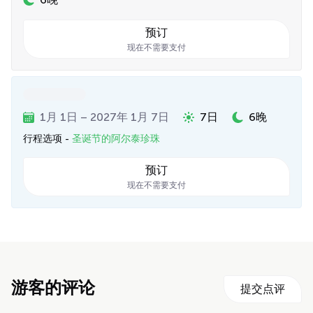
预订
现在不需要支付
1月 1日 – 2027年 1月 7日
7日
6晚
行程选项 -
圣诞节的阿尔泰珍珠
预订
现在不需要支付
游客的评论
提交点评