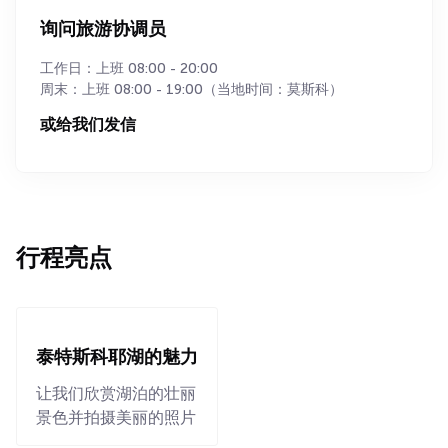
询问旅游协调员
工作日：上班 08:00 - 20:00
周末：上班 08:00 - 19:00（当地时间：莫斯科）
或给我们发信
行程亮点
泰特斯科耶湖的魅力
让我们欣赏湖泊的壮丽
景色并拍摄美丽的照片