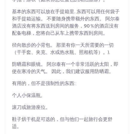
基本的东西可以放在手提箱里. 东西可以用任何袋子
和手提箱运输。 不要随身携带额外的东西。 阿尔泰
酒店没有将东西送到房间的服务，90％的酒店没有
配备电梯，您将自己从车上携带东西到房间。
径向散步的小背包。 那里有你一天所需要的一切
（干手套、夹克、水或热水瓶、照相机等）。).
防晒霜和眼镜。 阿尔泰有一个非常活跃的太阳，即
使在寒冷的天气。 因此，我们建议服用防晒霜。
有用的，但不是强制性的东西:
个人小保温瓶,
滚刀或旅游座位。
鞋子烘干机是可选的，但与他们一起旅行会更舒
适。