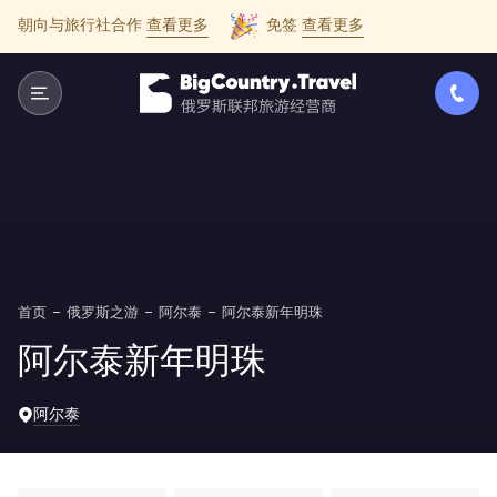
朝向与旅行社合作
查看更多
免签
查看更多
首页
俄罗斯之游
阿尔泰
阿尔泰新年明珠
阿尔泰新年明珠
阿尔泰