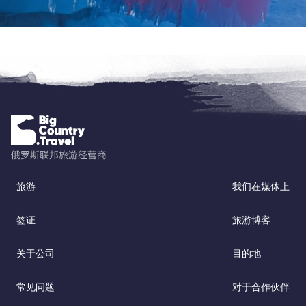
旅游
我们在媒体上
签证
旅游博客
关于公司
目的地
常见问题
对于合作伙伴