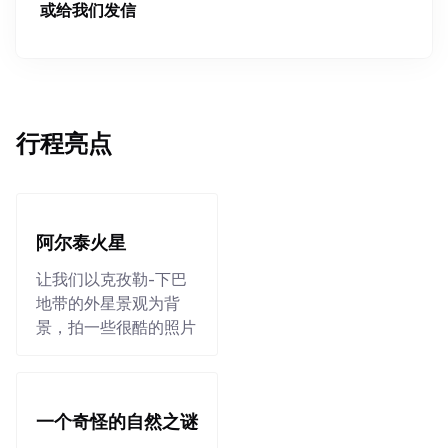
或给我们发信
行程亮点
阿尔泰火星
让我们以克孜勒-下巴
地带的外星景观为背
景，拍一些很酷的照片
一个奇怪的自然之谜