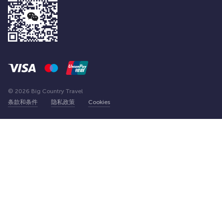
© 2026 Big Country Travel
条款和条件
隐私政策
Cookies