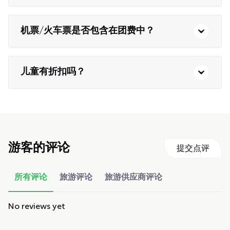
机票/火车票是否包含在团费中？
儿童有折扣吗？
游客的评论
提交点评
所有评论
旅游评论
旅游供应商评论
No reviews yet