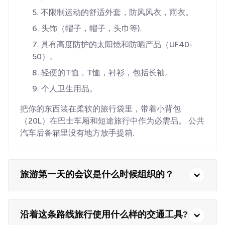
不限制运动的舒适外套，防风风衣，雨衣。
头饰（帽子，帽子，头巾等).
具有高度防护的太阳镜和防晒产品（UF40-
50）。
轻便的T恤，T恤，衬衫，包括长袖。
个人卫生用品。
把你的东西装在柔软的旅行袋里，带着小背包
（20L）在巴士车厢和短途旅行中作为必需品。 公共
汽车后备箱里没有地方放手提箱.
旅游第一天的会议是什么时候组织的？
沿着这条路线旅行使用什么样的交通工具?