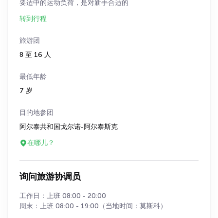
要适中的运动负荷，是对新手合适的
转到行程
旅游团
8 至 16 人
最低年龄
7 岁
目的地参团
阿尔泰共和国戈尔诺-阿尔泰斯克
在哪儿？
询问旅游协调员
工作日：上班 08:00 - 20:00
周末：上班 08:00 - 19:00（当地时间：莫斯科）