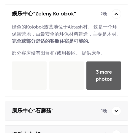
娱乐中心"Zeleny Kolobok"
2晚
绿色的Kolobok露营地位于Aktash村。 这是一个环
保露营地，由最安全的环保材料建造，主要是木材。
完全或部分舒适的客舱住宿是可能的.
部分客房设有阳台和/或用餐区。 提供床单。
3 more
photos
康乐中心"石蘑菇"
1晚