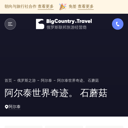
朝向与旅行社合作
查看更多
免签
查看更多
首页
俄罗斯之游
阿尔泰
阿尔泰世界奇迹。 石蘑菇
阿尔泰世界奇迹。 石蘑菇
阿尔泰