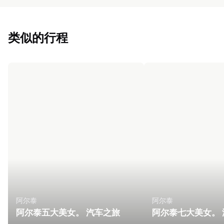
类似的行程
阿尔泰
阿尔泰
阿尔泰五大美女。 汽车之旅
阿尔泰七大美女。 