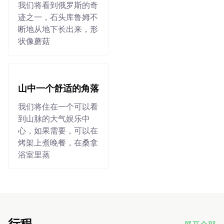
我们将看到俄罗斯的奇
迹之一，石头库鲁姆不
断地从地下长出来，形
状像蘑菇
山中一个舒适的角落
我们将住在一个可以看
到山脉的大气娱乐中
心，如果需要，可以在
烤架上煮晚餐，在桑拿
浴室里蒸