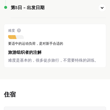
第5日 -
出发日期
难度
要适中的运动负荷，是对新手合适的
旅游组织者的注解
难度是基本的，很多徒步旅行，不需要特殊的训练。
住宿