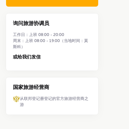
询问旅游协调员
工作日：上班 08:00 - 20:00
周末：上班 08:00 - 19:00（当地时间：莫
斯科）
或给我们发信
国家旅游经营商
从联邦登记册登记的官方旅游经营商之
游