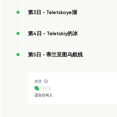
第3日 -
Teletskoye湖
第4日 -
Teletskiy的冰
第5日 -
蒂兰至图乌航线
难度
适合任何人