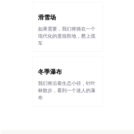
滑雪场
如果需要，我们将骑在一个
现代化的度假胜地，爬上缆
车
冬季瀑布
我们将沿着生态小径，针叶
林散步，看到一个迷人的瀑
布