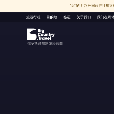
我们向往跟外国旅行社建立
旅游行程
目的地
签证
关于我们
我们在媒