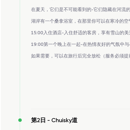
在夏天，它们是不可能看到的-它们隐藏在河流
湖岸有一个桑拿浴室，在那里你可以在寒冷的空
15:00入住酒店-入住舒适的客房，享有雪山的
19:00第一个晚上在一起-在热情友好的气氛中与
如果需要，可以在旅行后完全放松（服务必须提
第2日 -
Chuisky道