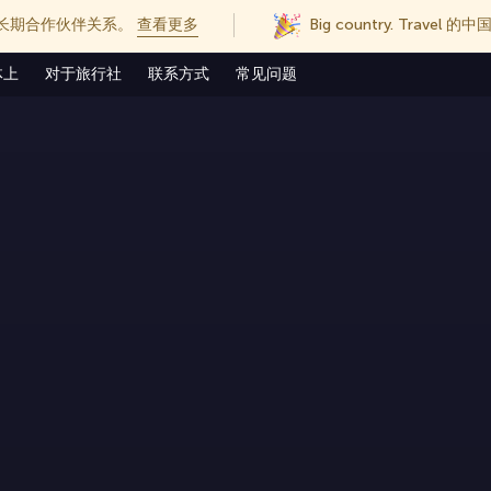
长期合作伙伴关系。
查看更多
Big country. Trave
体上
对于旅行社
联系方式
常见问题