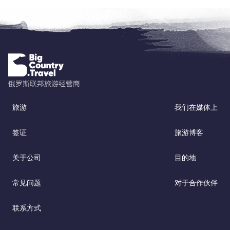
旅游
我们在媒体上
签证
旅游博客
关于公司
目的地
常见问题
对于合作伙伴
联系方式