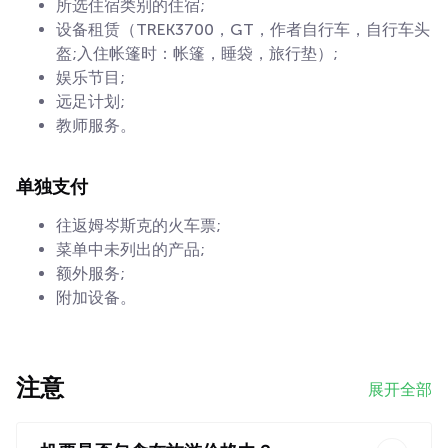
所选住宿类别的住宿;
设备租赁（TREK3700，GT，作者自行车，自行车头
盔;入住帐篷时：帐篷，睡袋，旅行垫）;
娱乐节目;
远足计划;
教师服务。
单独支付
往返姆岑斯克的火车票;
菜单中未列出的产品;
额外服务;
附加设备。
注意
展开全部