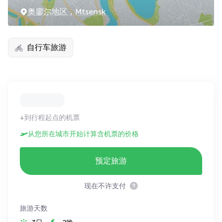
奥廖尔地区，Mtsensk
自行车旅游
+到行程起点的机票
从您所在城市开始计算含机票的价格
预定旅游
现在不许支付
旅游天数