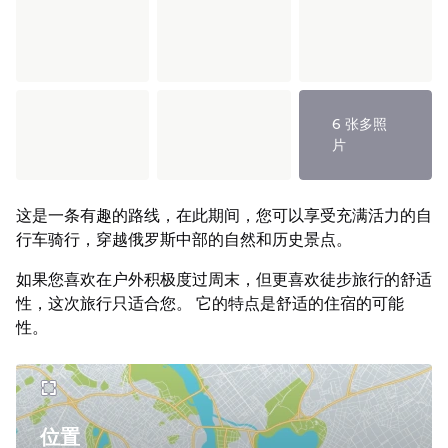
6 张多照
片
这是一条有趣的路线，在此期间，您可以享受充满活力的自
行车骑行，穿越俄罗斯中部的自然和历史景点。
如果您喜欢在户外积极度过周末，但更喜欢徒步旅行的舒适
性，这次旅行只适合您。 它的特点是舒适的住宿的可能
性。
位置