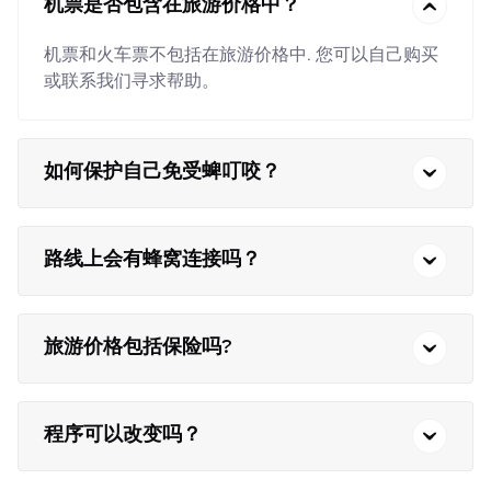
机票是否包含在旅游价格中？
机票和火车票不包括在旅游价格中. 您可以自己购买
或联系我们寻求帮助。
如何保护自己免受蜱叮咬？
路线上会有蜂窝连接吗？
旅游价格包括保险吗?
程序可以改变吗？