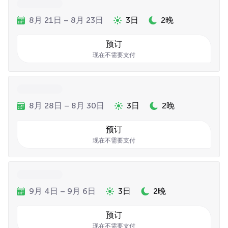
8月 21日 – 8月 23日
3日
2晚
预订
现在不需要支付
8月 28日 – 8月 30日
3日
2晚
预订
现在不需要支付
9月 4日 – 9月 6日
3日
2晚
预订
现在不需要支付