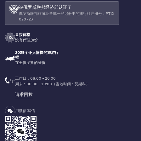
被俄罗斯联邦经济部认证了
俄罗斯联邦旅游经营统一登记册中的旅行社注册号：РТО
020723
直接价格
没有代理加价
2038个令人愉快的旅游行
程
在全俄罗斯的省份
工作日：08:00 - 20:00
周末：08:00 - 19:00（当地时间：莫斯科）
请求回拨
用微信 写信