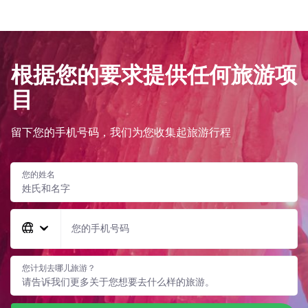
根据您的要求提供任何旅游项
目
留下您的手机号码，我们为您收集起旅游行程
您的姓名
您的手机号码
您计划去哪儿旅游？