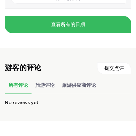
查看所有的日期
游客的评论
提交点评
所有评论
旅游评论
旅游供应商评论
No reviews yet