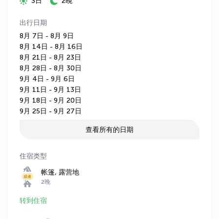
3日
2晚
出行日期
8月 7日 - 8月 9日
8月 14日 - 8月 16日
8月 21日 - 8月 23日
8月 28日 - 8月 30日
9月 4日 - 9月 6日
9月 11日 - 9月 13日
9月 18日 - 9月 20日
9月 25日 - 9月 27日
查看所有的日期
住宿类型
帐篷, 露营地
或者
2晚
转到住宿