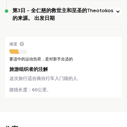
第3日 -
全仁慈的救世主和至圣的Theotokos
的来源。 出发日期
难度
要适中的运动负荷，是对新手合适的
旅游组织者的注解
这次旅行适合骑自行车入门级的人.
路线长度：60公里。