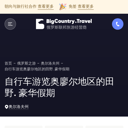
朝向与旅行社合作
查看更多
免签
查看更多
首页
俄罗斯之游
奥尔洛夫州
自行车游览奥廖尔地区的田野. 豪华假期
自行车游览奥廖尔地区的田
野. 豪华假期
奥尔洛夫州