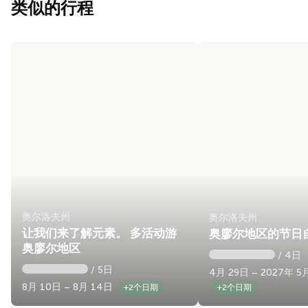
类似的行程
奥尔洛夫州
奥尔洛夫州
让我们来了解元素。 多活动游
奥廖尔地区的节日
奥廖尔地区
/ 4日
/ 5日
4月 29日 – 2027年 5
8月 10日 – 8月 14日
+2个日期
+2个日期