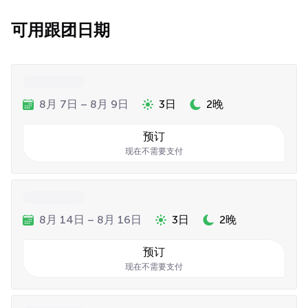
可用跟团日期
8月 7日 – 8月 9日
3日
2晚
预订
现在不需要支付
8月 14日 – 8月 16日
3日
2晚
预订
现在不需要支付