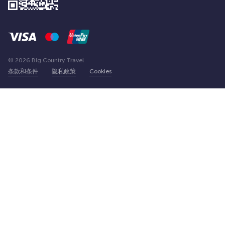
© 2026 Big Country Travel
条款和条件
隐私政策
Cookies