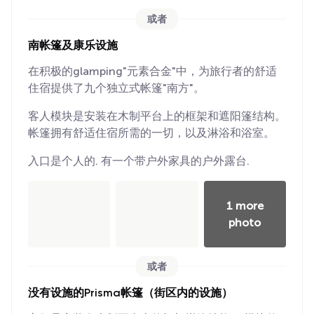
或者
南帐篷及康乐设施
在积极的glamping"元素合金"中，为旅行者的舒适
住宿提供了九个独立式帐篷"南方"。
客人模块是安装在木制平台上的框架和遮阳篷结构。
帐篷拥有舒适住宿所需的一切，以及淋浴和浴室。
入口是个人的. 有一个带户外家具的户外露台.
1 more
photo
或者
没有设施的Prisma帐篷（街区内的设施）