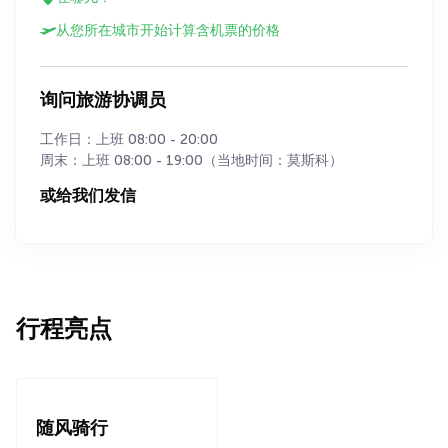
从您所在城市开始计算含机票的价格
询问旅游协调员
工作日：上班 08:00 - 20:00
周末：上班 08:00 - 19:00（当地时间：莫斯科）
或给我们发信
行程亮点
随风骑行