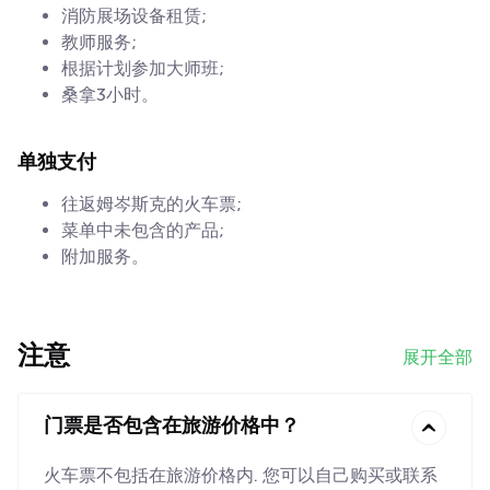
消防展场设备租赁;
教师服务;
根据计划参加大师班;
桑拿3小时。
单独支付
往返姆岑斯克的火车票;
菜单中未包含的产品;
附加服务。
注意
展开全部
门票是否包含在旅游价格中？
火车票不包括在旅游价格内. 您可以自己购买或联系