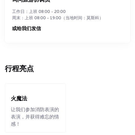
询问旅游协调员
工作日：上班 08:00 - 20:00
周末：上班 08:00 - 19:00（当地时间：莫斯科）
或给我们发信
行程亮点
火魔法
让我们参加消防表演的
表演，并获得难忘的情
感！