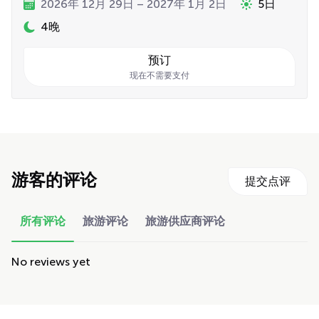
2026年 12月 29日 – 2027年 1月 2日
5日
4晚
预订
现在不需要支付
游客的评论
提交点评
所有评论
旅游评论
旅游供应商评论
No reviews yet