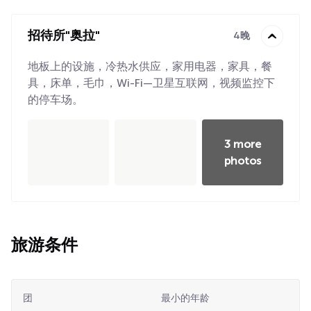
招待所"奥拉"
4晚
地板上的设施，冷热水供应，家用电器，家具，餐
具，床单，毛巾，Wi-Fi—卫星互联网，视频监控下
的停车场。
3 more
photos
旅游条件
团
最小的年龄