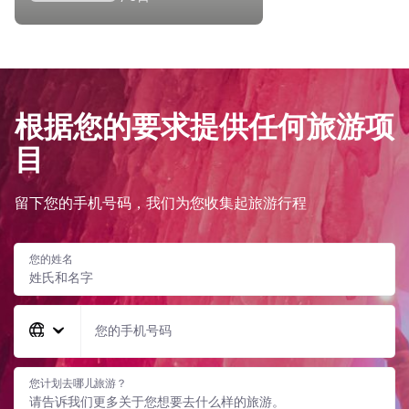
根据您的要求提供任何旅游项
目
留下您的手机号码，我们为您收集起旅游行程
您的姓名
您的手机号码
您计划去哪儿旅游？