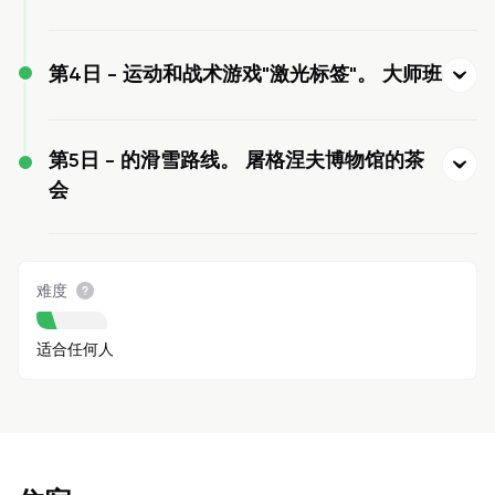
第4日 -
运动和战术游戏"激光标签"。 大师班
第5日 -
的滑雪路线。 屠格涅夫博物馆的茶
会
难度
适合任何人