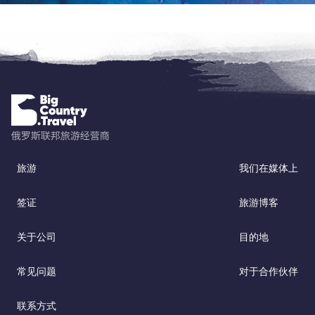
旅游
我们在媒体上
签证
旅游博客
关于公司
目的地
常见问题
对于合作伙伴
联系方式