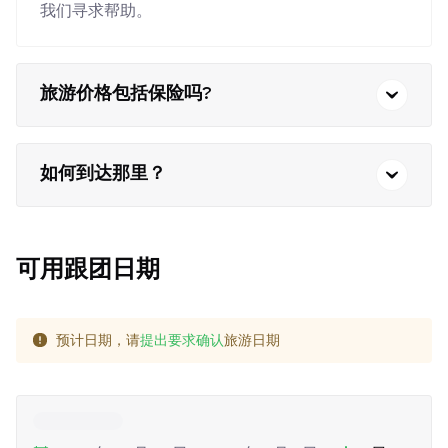
我们寻求帮助。
旅游价格包括保险吗?
如何到达那里？
可用跟团日期
预计日期，请
提出要求确认
旅游日期