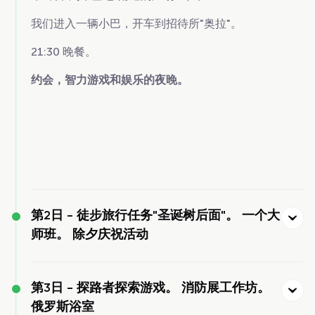
我们进入一辆小巴，开车到招待所"奥拉"。
21:30
晚餐。
约会，智力游戏和娱乐的夜晚。
第2日 -
徒步旅行任务"圣诞树后面"。 一个大
师班。 除夕庆祝活动
第3日 -
探路者探索游戏。 消防展工作坊。
俄罗斯浴室