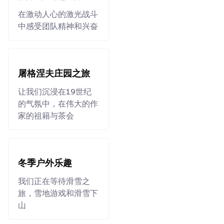
在激动人心的激光战斗
中感受团队精神和兴奋
屠格涅夫庄园之旅
让我们沉浸在19世纪
的气氛中，在伟大的作
家的祖籍与茶会
冬季户外乐趣
我们正在等待滑雪之
旅，雪地游戏和滑雪下
山