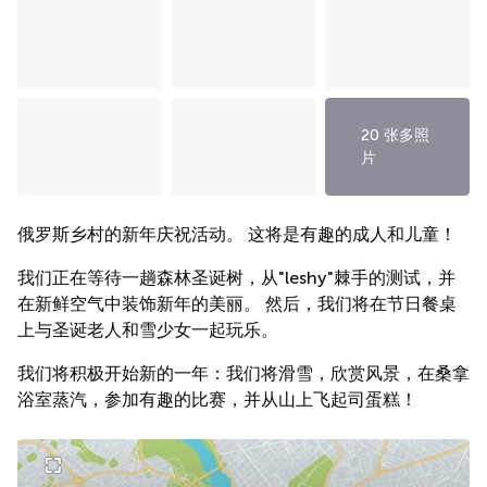
20 张多照
片
俄罗斯乡村的新年庆祝活动。 这将是有趣的成人和儿童！
我们正在等待一趟森林圣诞树，从"leshy"棘手的测试，并
在新鲜空气中装饰新年的美丽。 然后，我们将在节日餐桌
上与圣诞老人和雪少女一起玩乐。
我们将积极开始新的一年：我们将滑雪，欣赏风景，在桑拿
浴室蒸汽，参加有趣的比赛，并从山上飞起司蛋糕！