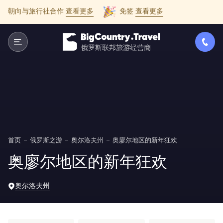
朝向与旅行社合作
查看更多
免签
查看更多
首页
俄罗斯之游
奥尔洛夫州
奥廖尔地区的新年狂欢
奥廖尔地区的新年狂欢
奥尔洛夫州