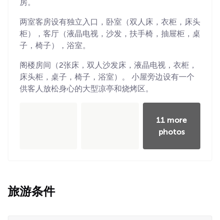
房。
两室客房设有独立入口，卧室（双人床，衣柜，床头
柜），客厅（液晶电视，沙发，扶手椅，抽屉柜，桌
子，椅子），浴室。
阁楼房间（2张床，双人沙发床，液晶电视，衣柜，
床头柜，桌子，椅子，浴室）。 小屋旁边设有一个
供客人放松身心的大型凉亭和烧烤区。
11 more
photos
旅游条件