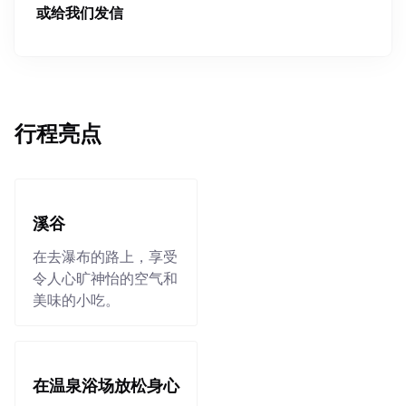
或给我们发信
行程亮点
溪谷
在去瀑布的路上，享受
令人心旷神怡的空气和
美味的小吃。
在温泉浴场放松身心