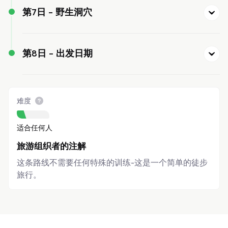
第7日 -
野生洞穴
第8日 -
出发日期
难度
适合任何人
旅游组织者的注解
这条路线不需要任何特殊的训练-这是一个简单的徒步
旅行。