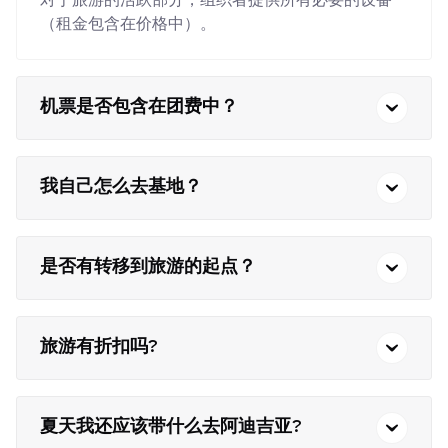
（租金包含在价格中）。
机票是否包含在团费中？
我自己怎么去基地？
是否有转移到旅游的起点？
旅游有折扣吗?
夏天我还应该带什么去阿迪吉亚?