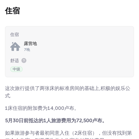
住宿
住宿
露营地
7晚
舒适
中级
这次旅行提供了两张床的标准房间的基础上,积极的娱乐公
式.
1床住宿的附加费为14,000卢布。
5月30日前抵达的1人旅游费用为72,500卢布。
如果旅游参与者最初同意入住（2床住宿），但没有找到第