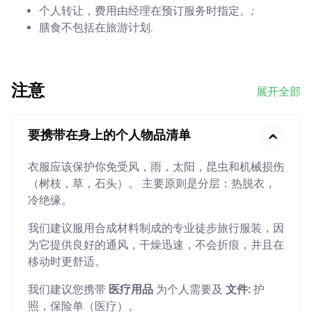
个人转让，费用由经理在预订服务时指定。;
膳食不包括在旅游计划.
注意
展开全部
要携带在身上的个人物品清单
衣服应该保护你免受风，雨，太阳，昆虫和机械损伤
（树枝，草，石头）。 主要原则是分层：热脱衣，
冷绝缘。
我们建议服用合成材料制成的专业徒步旅行服装，因
为它提供良好的通风，干燥迅速，不会折痕，并且在
移动时更舒适。
我们建议您携带
医疗用品
为个人需要及
文件:
护
照，保险单（医疗）。