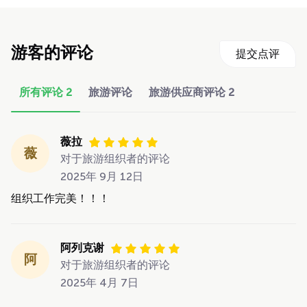
游客的评论
提交点评
所有评论
2
旅游评论
旅游供应商评论
2
薇拉
薇
对于旅游组织者的评论
2025年 9月 12日
组织工作完美！！！
阿列克谢
阿
对于旅游组织者的评论
2025年 4月 7日