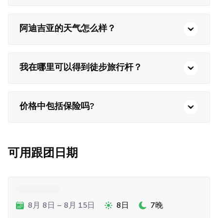
阿迪吉亚的天气怎么样？
我在哪里可以得到徒步旅行杆？
价格中包括保险吗?
可用跟团日期
8月 8日 – 8月 15日
8日
7晚