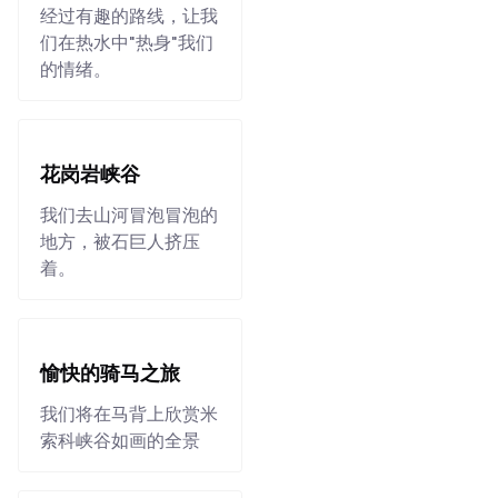
经过有趣的路线，让我
们在热水中"热身"我们
的情绪。
花岗岩峡谷
我们去山河冒泡冒泡的
地方，被石巨人挤压
着。
愉快的骑马之旅
我们将在马背上欣赏米
索科峡谷如画的全景