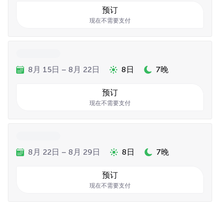
预订
现在不需要支付
8月 15日 – 8月 22日
8日
7晚
预订
现在不需要支付
8月 22日 – 8月 29日
8日
7晚
预订
现在不需要支付