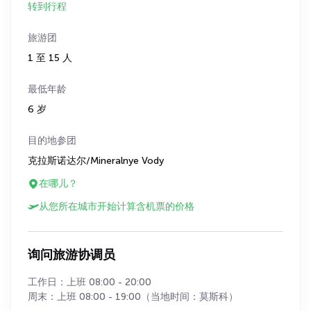
转到行程
旅游团
1 至 15 人
最低年龄
6 岁
目的地参团
克拉斯诺达尔/Mineralnye Vody
在哪儿？
从您所在城市开始计算含机票的价格
询问旅游协调员
工作日：上班 08:00 - 20:00
周末：上班 08:00 - 19:00（当地时间：莫斯科）