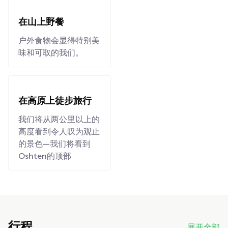
在山上野餐
户外食物会显得特别美
味和可取的我们。
在高原上徒步旅行
我们将从两公里以上的
高度看到令人叹为观止
的景色—我们将看到
Oshten的顶部
行程
展开全部