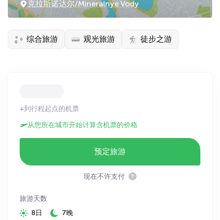
克拉斯诺达尔/Mineralnye Vody
综合旅游
观光旅游
徒步之游
+到行程起点的机票
从您所在城市开始计算含机票的价格
预定旅游
现在不许支付
旅游天数
8日
7晚