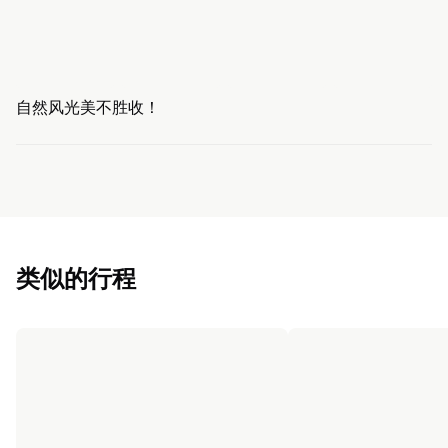
自然风光美不胜收！
类似的行程