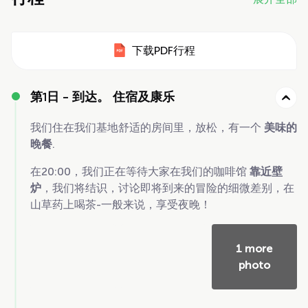
下载PDF行程
第1日 -
到达。 住宿及康乐
我们住在我们基地舒适的房间里，放松，有一个
美味的
晚餐
.
在20:00，我们正在等待大家在我们的咖啡馆
靠近壁
炉
，我们将结识，讨论即将到来的冒险的细微差别，在
山草药上喝茶-一般来说，享受夜晚！
1 more
photo