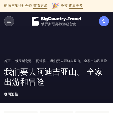
朝向与旅行社合作
查看更多
免签
查看更多
首页
俄罗斯之游
阿迪格
我们要去阿迪吉亚山。 全家出游和冒险
我们要去阿迪吉亚山。 全家
出游和冒险
阿迪格