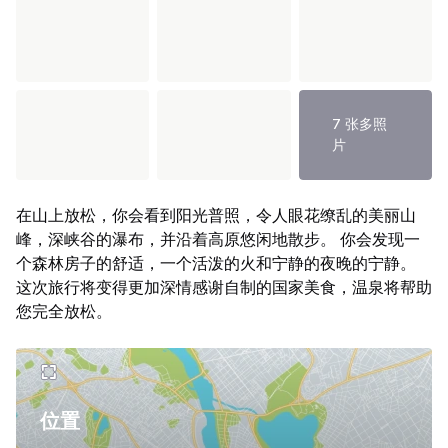
7 张多照
片
在山上放松，你会看到阳光普照，令人眼花缭乱的美丽山
峰，深峡谷的瀑布，并沿着高原悠闲地散步。 你会发现一
个森林房子的舒适，一个活泼的火和宁静的夜晚的宁静。
这次旅行将变得更加深情感谢自制的国家美食，温泉将帮助
您完全放松。
位置