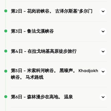
第2日 -
花岗岩峡谷。 古泽尔斯基*多尔门
第3日 -
鲁法戈溪峡谷
第4日 -
在拉戈纳基高原徒步旅行
第5日 -
米索科河峡谷。 黑噪声。 Khadjokh
峡谷。 马术路线
第6日 -
森林漫步在高地。 温泉