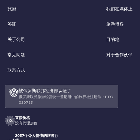
旅游
我们在媒体上
签证
旅游博客
关于公司
目的地
常见问题
对于合作伙伴
联系方式
被俄罗斯联邦经济部认证了
俄罗斯联邦旅游经营统一登记册中的旅行社注册号：РТО
020723
直接价格
没有代理加价
2037个令人愉快的旅游行