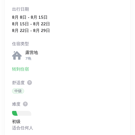
出行日期
8月 8日 - 8月 15日
8月 15日 - 8月 22日
8月 22日 - 8月 29日
住宿类型
露营地
7晚
转到住宿
舒适度
中级
难度
初级
适合任何人