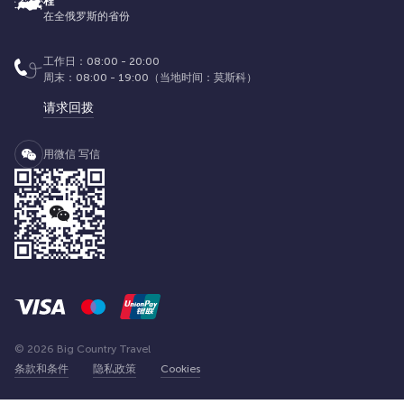
程
在全俄罗斯的省份
工作日：08:00 - 20:00
周末：08:00 - 19:00（当地时间：莫斯科）
请求回拨
用微信 写信
© 2026 Big Country Travel
条款和条件
隐私政策
Cookies