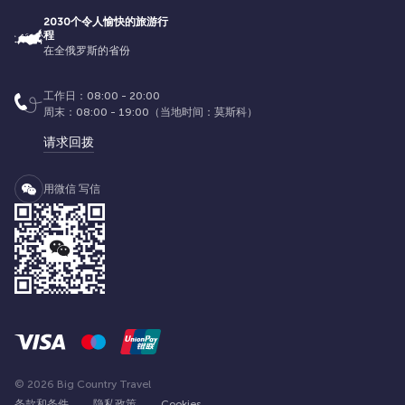
2030个令人愉快的旅游行
程
在全俄罗斯的省份
工作日：08:00 - 20:00
周末：08:00 - 19:00（当地时间：莫斯科）
请求回拨
用微信 写信
© 2026 Big Country Travel
条款和条件
隐私政策
Cookies