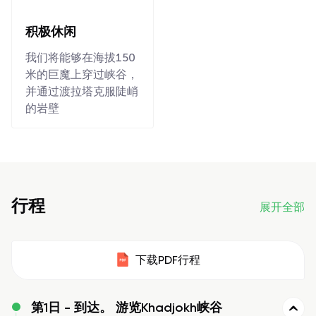
积极休闲
我们将能够在海拔150
米的巨魔上穿过峡谷，
并通过渡拉塔克服陡峭
的岩壁
行程
展开全部
下载PDF行程
第1日 -
到达。 游览Khadjokh峡谷