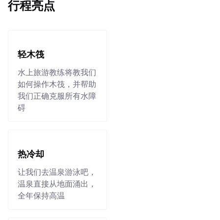
行程亮点
轻木筏
水上旅游教练将教我们
如何操作木筏，并帮助
我们正确克服所有水障
碍
热冷却
让我们去温泉游泳吧，
温泉直接从地面涌出，
全年保持高温