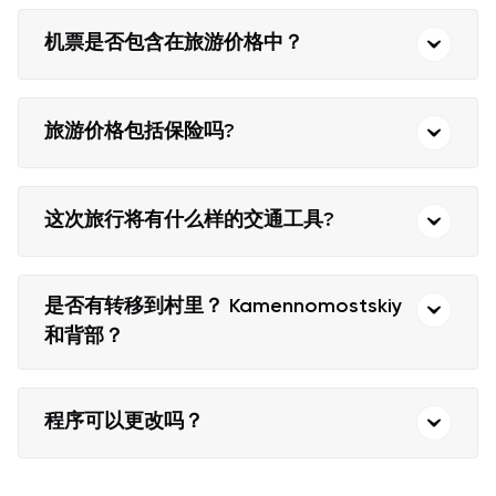
机票是否包含在旅游价格中？
旅游价格包括保险吗?
这次旅行将有什么样的交通工具?
是否有转移到村里？ Kamennomostskiy
和背部？
程序可以更改吗？