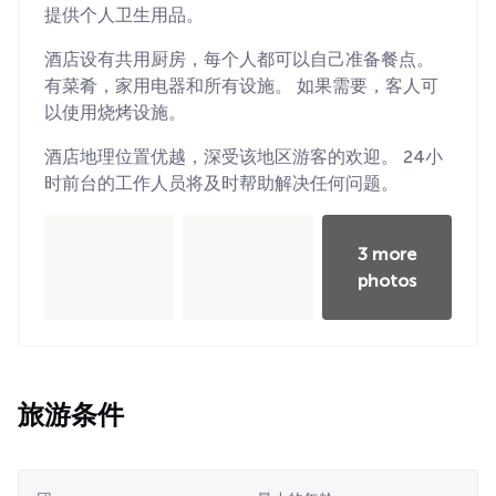
提供个人卫生用品。
酒店设有共用厨房，每个人都可以自己准备餐点。
有菜肴，家用电器和所有设施。 如果需要，客人可
以使用烧烤设施。
酒店地理位置优越，深受该地区游客的欢迎。 24小
时前台的工作人员将及时帮助解决任何问题。
3 more
photos
旅游条件