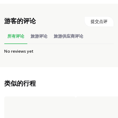
游客的评论
提交点评
所有评论
旅游评论
旅游供应商评论
No reviews yet
类似的行程