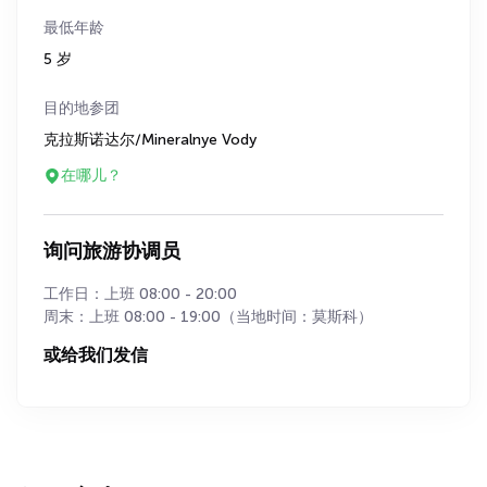
最低年龄
5 岁
目的地参团
克拉斯诺达尔/Mineralnye Vody
在哪儿？
询问旅游协调员
工作日：上班 08:00 - 20:00
周末：上班 08:00 - 19:00（当地时间：莫斯科）
或给我们发信