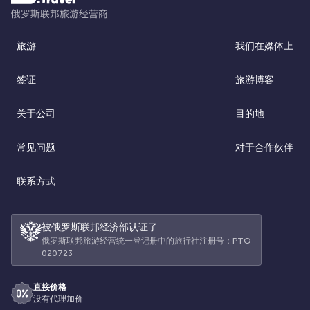
旅游
我们在媒体上
签证
旅游博客
关于公司
目的地
常见问题
对于合作伙伴
联系方式
被俄罗斯联邦经济部认证了
俄罗斯联邦旅游经营统一登记册中的旅行社注册号：РТО
020723
直接价格
没有代理加价