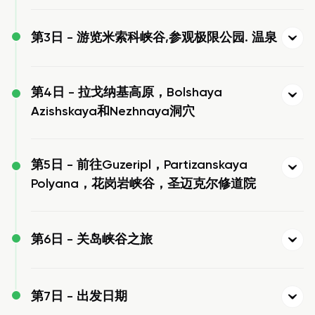
第3日 -
游览米索科峡谷,参观极限公园. 温泉
第4日 -
拉戈纳基高原，Bolshaya
Azishskaya和Nezhnaya洞穴
第5日 -
前往Guzeripl，Partizanskaya
Polyana，花岗岩峡谷，圣迈克尔修道院
第6日 -
关岛峡谷之旅
第7日 -
出发日期