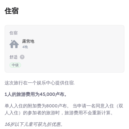
住宿
住宿
露营地
4晚
舒适
中级
这次旅行在一个娱乐中心提供住宿.
1人的旅游费用为45,000卢布。
单人入住的附加费为8000卢布。 当申请一名同意入住（双
人入住）的参加者的旅游时，旅游费用不会重新计算。
16岁以下儿童可获九折优惠。