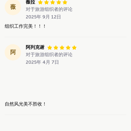
薇拉
薇
对于旅游组织者的评论
2025年 9月 12日
组织工作完美！！！
阿列克谢
阿
对于旅游组织者的评论
2025年 4月 7日
自然风光美不胜收！