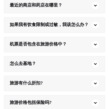
最近的商店和药店在哪里？
如果我有饮食限制或过敏，我该怎么办？
机票是否包含在旅游价格中？
怎么去基地？
旅游有什么折扣?
旅游价格包括保险吗?