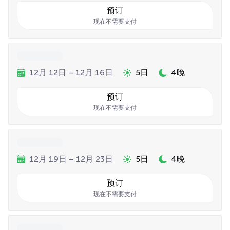
预订
现在不需要支付
12月 12日 – 12月 16日
5日
4晚
预订
现在不需要支付
12月 19日 – 12月 23日
5日
4晚
预订
现在不需要支付