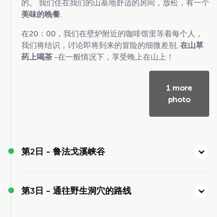
的。 我们住在我们的山基地舒适的房间，放松，有一个
美味的晚餐
.
在20：00，我们在壁炉附近的咖啡馆里等着每个人，
我们将结识，讨论即将到来的冒险的细微差别,
在山草
药上喝茶
-在一般情况下，享受晚上在山上！
1 more
photo
第2日 -
鲁法戈溪峡谷
第3日 -
通往野生洞穴的路线