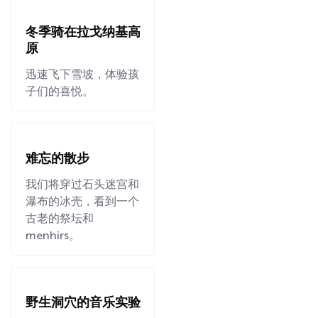
冬季骑在拉戈纳基高
原
迅速飞下雪坡，体验孩
子们的喜悦。
难忘的散步
我们将穿过石头迷宫和
瀑布的冰壳，看到一个
古老的祭坛和
menhirs。
野生洞穴的音乐实验