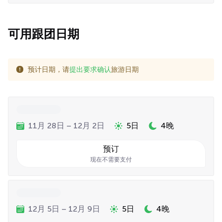
可用跟团日期
预计日期，请
提出要求确认
旅游日期
11月 28日 – 12月 2日
5日
4晚
预订
现在不需要支付
12月 5日 – 12月 9日
5日
4晚