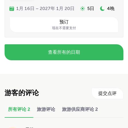
1月 16日 – 2027年 1月 20日
5日
4晚
预订
现在不需要支付
查看所有的日期
游客的评论
提交点评
所有评论
2
旅游评论
旅游供应商评论
2