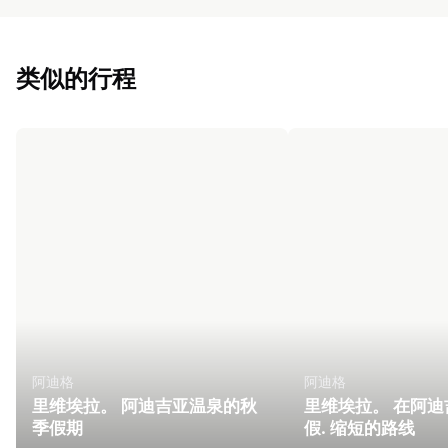
类似的行程
阿迪格
阿迪格
里维埃拉。 阿迪吉亚温泉的秋
里维埃拉。 在阿
季假期
假. 缩短的路线