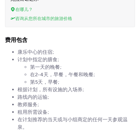
在哪儿？
咨询从您所在城市的旅游价格
费用包含
康乐中心的住宿;
计划中指定的膳食;
第一天的晚餐;
在2-4天，早餐，午餐和晚餐;
第5天，早餐;
根据计划，所有设施的入场券;
路线内的运输;
教师服务;
租用所需设备;
在计划推荐的当天或与小组商定的任何一天参观温
泉。