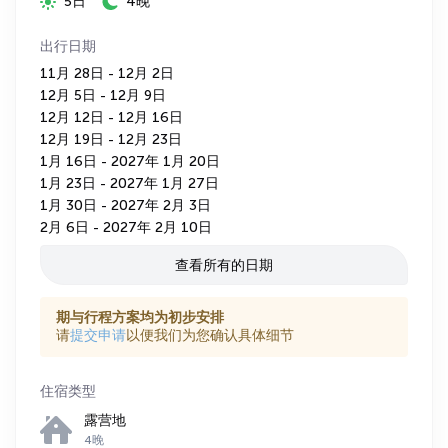
5日
4晚
出行日期
11月 28日 - 12月 2日
12月 5日 - 12月 9日
12月 12日 - 12月 16日
12月 19日 - 12月 23日
1月 16日 - 2027年 1月 20日
1月 23日 - 2027年 1月 27日
1月 30日 - 2027年 2月 3日
2月 6日 - 2027年 2月 10日
查看所有的日期
期与行程方案均为初步安排
请
提交申请
以便我们为您确认具体细节
住宿类型
露营地
4晚