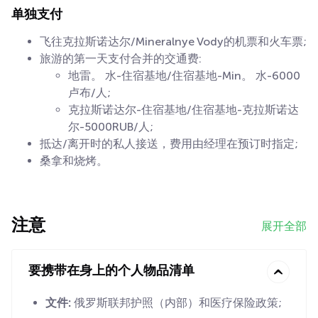
单独支付
飞往克拉斯诺达尔/Mineralnye Vody的机票和火车票;
旅游的第一天支付合并的交通费:
地雷。 水-住宿基地/住宿基地-Min。 水-6000
卢布/人;
克拉斯诺达尔-住宿基地/住宿基地-克拉斯诺达
尔-5000RUB/人;
抵达/离开时的私人接送，费用由经理在预订时指定;
桑拿和烧烤。
注意
展开全部
要携带在身上的个人物品清单
文件:
俄罗斯联邦护照（内部）和医疗保险政策;