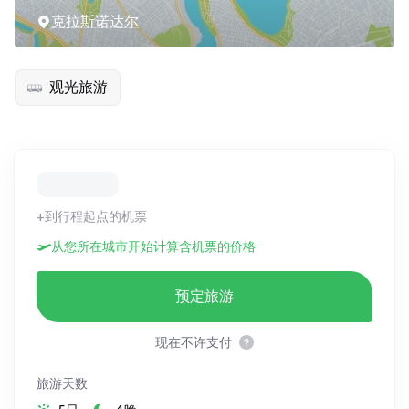
克拉斯诺达尔
观光旅游
+到行程起点的机票
从您所在城市开始计算含机票的价格
预定旅游
现在不许支付
旅游天数