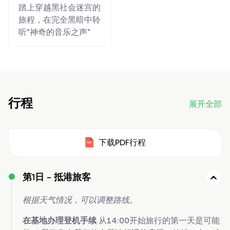
踏上穿越黑社会迷宫的
旅程，在完全黑暗中聆
听"神奇的音乐之声"
行程
展开全部
下载PDF行程
第1日 -
抵港旅客
根据天气情况，可以调整路线。
在基地办理登机手续
从14:00开始旅行的第一天是可能