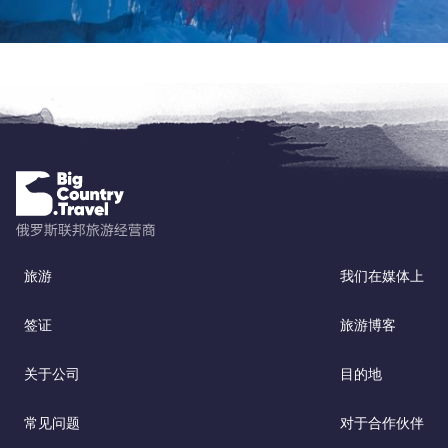
旅游
我们在媒体上
签证
旅游博客
关于公司
目的地
常见问题
对于合作伙伴