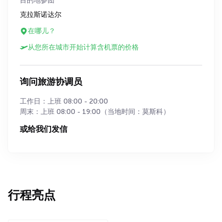
目的地参团
克拉斯诺达尔
在哪儿？
从您所在城市开始计算含机票的价格
询问旅游协调员
工作日：上班 08:00 - 20:00
周末：上班 08:00 - 19:00（当地时间：莫斯科）
或给我们发信
行程亮点