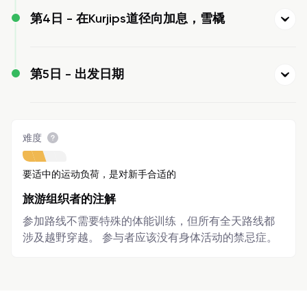
第4日 -
在Kurjips道径向加息，雪橇
第5日 -
出发日期
难度
要适中的运动负荷，是对新手合适的
旅游组织者的注解
参加路线不需要特殊的体能训练，但所有全天路线都
涉及越野穿越。 参与者应该没有身体活动的禁忌症。