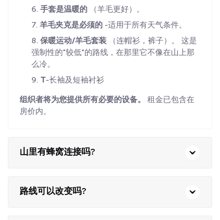
手套是温暖的
（羊毛更好）。
羊毛夹克是必须的
-适用于所有天气条件。
保暖运动/羊毛套装
（连帽衫，裤子）。 这是
强制性的"较低"的路线，在那里它不像在山上那
么冷。
T
-长袖及短袖衬衫
组织者将为您提供所有必要的设备。
租金已包含在
房价内。
山里有蜂窝连接吗?
路线可以改变吗?