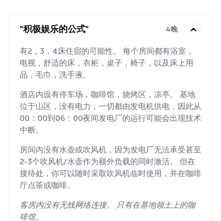
"积极娱乐的公式"
4晚
有2，3，4床住宿的可能性。 每个房间都有浴室，
电视，舒适的床，衣柜，桌子，椅子，以及床上用
品，毛巾，洗手液。
酒店内设有停车场，咖啡馆，烧烤区，凉亭。 基地
位于山区，没有电力，一切都由发电机供电，因此从
00：00到06：00夜间发电厂的运行可能会出现技术
中断。
房间内没有水壶或吹风机，因为发电厂无法承受甚至
2-3个吹风机/水壶作为额外负载的同时激活。 但在
接待处，你可以随时采取吹风机临时使用，并在咖啡
厅点茶或咖啡。
客房内没有无线网络连接。 只有在基地领土上的咖
啡馆。