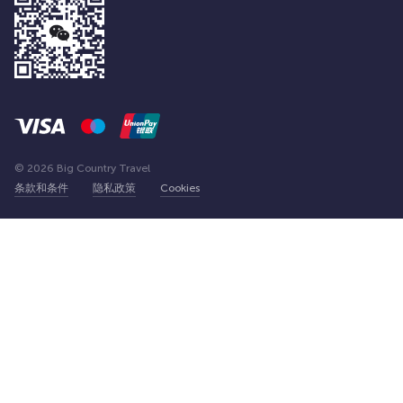
© 2026 Big Country Travel
条款和条件
隐私政策
Cookies