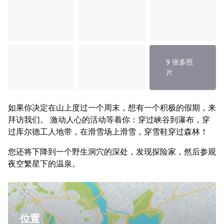
9 张多照
片
如果你决定在山上度过一个周末，想有一个积极的假期，来
拜访我们。 激动人心的活动等着你：穿过峡谷到瀑布，穿
过库尔德工人地带，在滑雪场上滑雪，穿雪鞋穿过森林！
您还将下降到一个野生洞穴的深处，发现探险家，然后参观
夜空繁星下的温泉。
位置