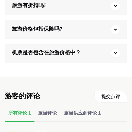
旅游有折扣吗?
旅游价格包括保险吗?
机票是否包含在旅游价格中？
游客的评论
提交点评
所有评论
1
旅游评论
旅游供应商评论
1