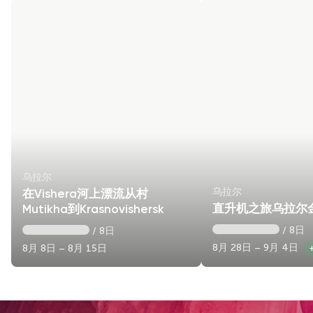
乌拉尔
乌拉尔
在Vishera河上漂流从村
直升机之旅乌拉尔
Mutikha到Krasnovishersk
/ 8日
/ 8日
8月 28日 – 9月 4日
8月 8日 – 8月 15日