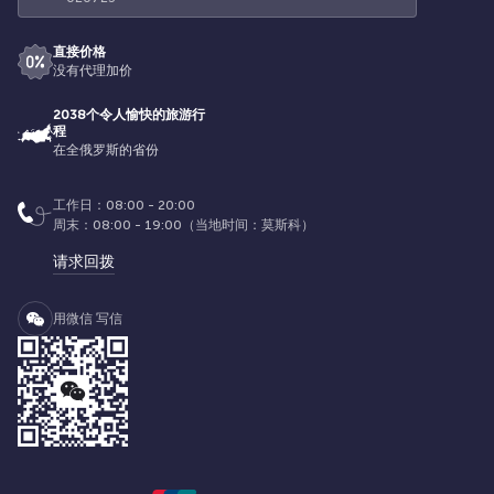
直接价格
没有代理加价
2038个令人愉快的旅游行
程
在全俄罗斯的省份
工作日：08:00 - 20:00
周末：08:00 - 19:00（当地时间：莫斯科）
请求回拨
用微信 写信