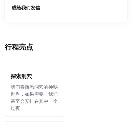
或给我们发信
行程亮点
探索洞穴
我们将熟悉洞穴的神秘
世界，如果需要，我们
甚至会安排在其中一个
过夜