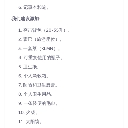
记事本和笔。
我们建议添加:
突击背包（20-35升）。
霍巴（旅游座位）。
一套菜（KLMN）。
可重复使用的瓶子。
卫生纸。
个人急救箱。
防晒和卫生唇膏。
个人卫生用品。
一条轻便的毛巾。
火柴。
太阳镜。