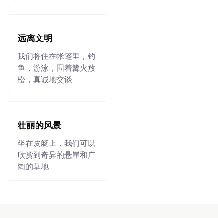
远离文明
我们将住在帐篷里，钓
鱼，游泳，围着篝火放
松，真诚地交谈
壮丽的风景
坐在皮艇上，我们可以
欣赏到奇异的悬崖和广
阔的草地