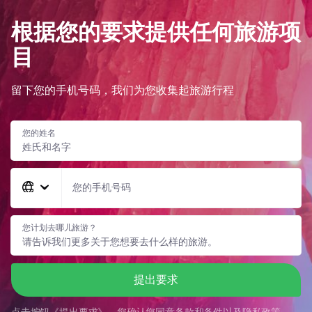
根据您的要求提供任何旅游项
目
留下您的手机号码，我们为您收集起旅游行程
您的姓名
您的手机号码
您计划去哪儿旅游？
提出要求