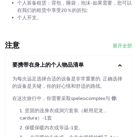
个人装备租赁：背包，睡袋，泡沫-如果需要，您可以
在我们的租赁中享受20％的折扣;
个人开支。
注意
展开全部
要携带在身上的个人物品清单
为每次远足选择合适的设备是非常重要的. 正确选择
的设备是关键，你的好心情和舒适的路线。
在这次旅行中，你需要采取speleocomplex与
你
:
坚固的连身衣或洞穴套装（耐用尼龙，
cardura）-1套
保暖保暖内衣或等温-1套。