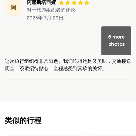
阿娜斯塔西娅
阿
对于旅游组织者的评论
2025年 3月 29日
6 more
photos
这次旅行组织得非常出色。我们吃得饱足又美味，交通接送
周全，茶歇招待贴心，全程感受到真挚的关怀。
类似的行程