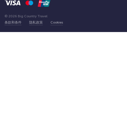
© 2026 Big Country Travel
条款和条件
隐私政策
Cookies