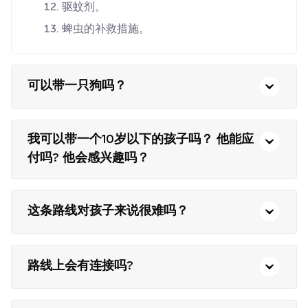
驱蚊剂。
蜱虫的补救措施。
可以带一只狗吗？
我可以带一个10岁以下的孩子吗？ 他能应
付吗? 他会感兴趣吗？
这条路线对孩子来说很难吗？
路线上会有连接吗?