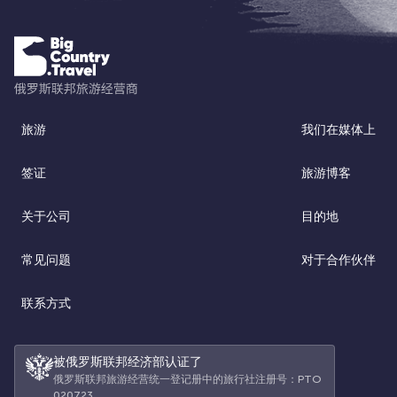
旅游
我们在媒体上
签证
旅游博客
关于公司
目的地
常见问题
对于合作伙伴
联系方式
被俄罗斯联邦经济部认证了
俄罗斯联邦旅游经营统一登记册中的旅行社注册号：РТО
020723