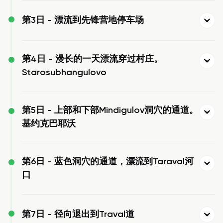
第3日 -
漂流到先锋营地停车场
第4日 -
漫长的一天漂流穿过村庄。
Starosubhangulovo
第5日 -
上部和下部Mindigulov洞穴的通道。
基约克巴耶沃
第6日 -
蓝色洞穴的通道，漂流到Taraval河
口
第7日 -
径向退出到Traval道