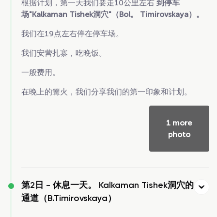
根据计划，第一天我们要走10公里左右
到停车
场"Kalkaman Tishek洞穴"（Bol。 Timirovskaya）。
我们在19点左右停在停车场。
我们安营扎寨，吃晚饭。
一般费用。
在晚上的篝火，我们分享我们的第一印象和计划。
1 more
photo
第2日 -
休息一天。 Kalkaman Tishek洞穴的
通道（B.Timirovskaya）