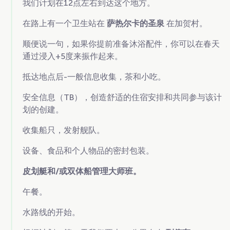
我们计划在12点左右到达这个地方。
在路上有一个卫生站在
萨热尔卡的圣泉
在加贺村。
顺便说一句，如果你提前准备沐浴配件，你可以在春天
通过浸入+5度来振作起来。
抵达地点后-一般信息收集，茶和小吃。
安全信息（TB），创造舒适的住宿安排和共同参与该计
划的创建。
收集船只，发射舰队。
设备、食品和个人物品的密封包装。
皮划艇和/或双体船管理大师班。
午餐。
水路线的开始。