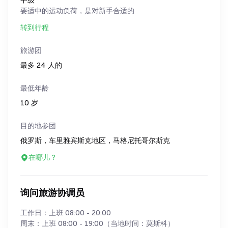
中级
要适中的运动负荷，是对新手合适的
转到行程
旅游团
最多 24 人的
最低年龄
10 岁
目的地参团
俄罗斯，车里雅宾斯克地区，马格尼托哥尔斯克
在哪儿？
询问旅游协调员
工作日：上班 08:00 - 20:00
周末：上班 08:00 - 19:00（当地时间：莫斯科）