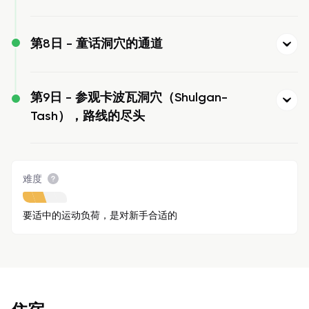
第8日 -
童话洞穴的通道
第9日 -
参观卡波瓦洞穴（Shulgan-
Tash），路线的尽头
难度
要适中的运动负荷，是对新手合适的